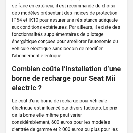
se faire en extérieur, il est recommandé de choisir
des modèles présentant des indices de protection
IP54 et IK10 pour assurer une résistance adéquate
aux conditions extérieures. Par ailleurs, il existe des
fonctionnalités supplémentaires de pilotage
énergétique conçues pour améliorer l’autonomie du
véhicule électrique sans besoin de modifier
l’abonnement électrique.
Combien coûte l’installation d’une
borne de recharge pour Seat Mii
electric ?
Le coût d’une borne de recharge pour véhicule
électrique est influencé par divers facteurs. Le prix
de la borne elle-même peut varier
considérablement, 600 euros pour les modèles
d’entrée de gamme et 2 000 euros ou plus pour les