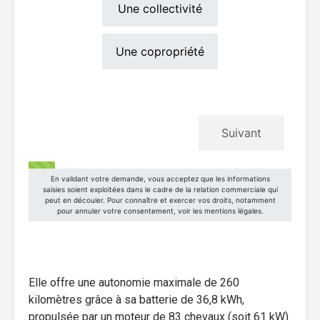
Elle offre une autonomie maximale de 260
kilomètres grâce à sa batterie de 36,8 kWh,
propulsée par un moteur de 83 chevaux (soit 61 kW)