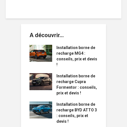
A découvrir…
Installation borne de
recharge MG4 :
conseils, prix et devis
!
Installation borne de
recharge Cupra
Formentor : conseils,
prix et devis !
Installation borne de
recharge BYD ATTO 3
: conseils, prix et
devis !