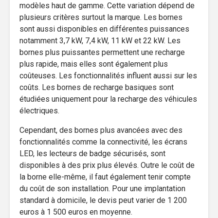
modèles haut de gamme. Cette variation dépend de
plusieurs critères surtout la marque. Les bornes
sont aussi disponibles en différentes puissances
notamment 3,7 kW, 7,4 kW, 11 kW et 22 kW. Les
bornes plus puissantes permettent une recharge
plus rapide, mais elles sont également plus
coûteuses. Les fonctionnalités influent aussi sur les
coûts. Les bornes de recharge basiques sont
étudiées uniquement pour la recharge des véhicules
électriques.
Cependant, des bornes plus avancées avec des
fonctionnalités comme la connectivité, les écrans
LED, les lecteurs de badge sécurisés, sont
disponibles à des prix plus élevés. Outre le coût de
la borne elle-même, il faut également tenir compte
du coût de son installation. Pour une implantation
standard à domicile, le devis peut varier de 1 200
euros à 1 500 euros en moyenne.