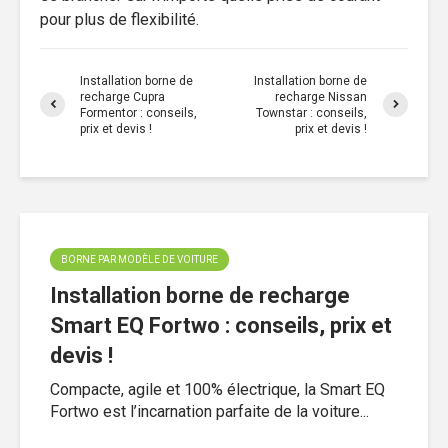
pour plus de flexibilité.
Installation borne de
Installation borne de
recharge Cupra
recharge Nissan
Formentor : conseils,
Townstar : conseils,
prix et devis !
prix et devis !
BORNE PAR MODÈLE DE VOITURE
Installation borne de recharge
Smart EQ Fortwo : conseils, prix et
devis !
Compacte, agile et 100% électrique, la Smart EQ
Fortwo est l’incarnation parfaite de la voiture...