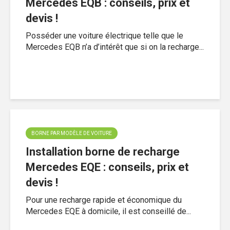
Mercedes EQB : conseils, prix et
devis !
Posséder une voiture électrique telle que le
Mercedes EQB n’a d’intérêt que si on la recharge...
BORNE PAR MODÈLE DE VOITURE
Installation borne de recharge
Mercedes EQE : conseils, prix et
devis !
Pour une recharge rapide et économique du
Mercedes EQE à domicile, il est conseillé de...