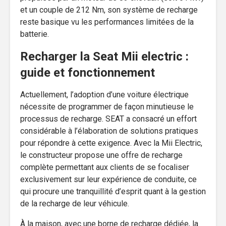
et un couple de 212 Nm, son système de recharge
reste basique vu les performances limitées de la
batterie.
Recharger la Seat Mii electric :
guide et fonctionnement
Actuellement, l’adoption d’une voiture électrique
nécessite de programmer de façon minutieuse le
processus de recharge. SEAT a consacré un effort
considérable à l’élaboration de solutions pratiques
pour répondre à cette exigence. Avec la Mii Electric,
le constructeur propose une offre de recharge
complète permettant aux clients de se focaliser
exclusivement sur leur expérience de conduite, ce
qui procure une tranquillité d’esprit quant à la gestion
de la recharge de leur véhicule.
À la maison, avec une borne de recharge dédiée, la