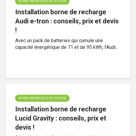
BORNE PAR MODÈLE DE VOITURE
Installation borne de recharge
Audi e-tron : conseils, prix et devis
!
Avec un pack de batteries qui cumule une
capacité énergétique de 71 et de 95 kWh, l’Audi...
BORNE PAR MODÈLE DE VOITURE
Installation borne de recharge
Lucid Gravity : conseils, prix et
devis !