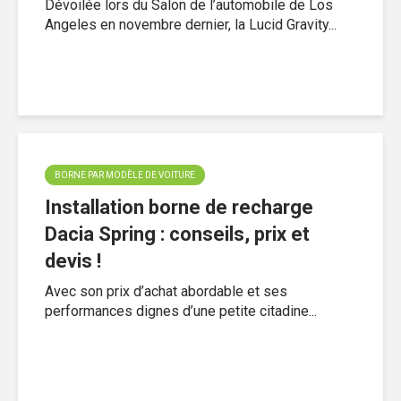
Dévoilée lors du Salon de l’automobile de Los
Angeles en novembre dernier, la Lucid Gravity...
BORNE PAR MODÈLE DE VOITURE
Installation borne de recharge
Dacia Spring : conseils, prix et
devis !
Avec son prix d’achat abordable et ses
performances dignes d’une petite citadine...