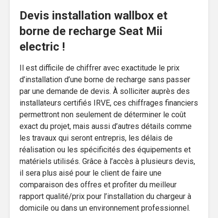
Devis installation wallbox et
borne de recharge Seat Mii
electric !
Il est difficile de chiffrer avec exactitude le prix
d’installation d’une borne de recharge sans passer
par une demande de devis. À solliciter auprès des
installateurs certifiés IRVE, ces chiffrages financiers
permettront non seulement de déterminer le coût
exact du projet, mais aussi d’autres détails comme
les travaux qui seront entrepris, les délais de
réalisation ou les spécificités des équipements et
matériels utilisés. Grâce à l’accès à plusieurs devis,
il sera plus aisé pour le client de faire une
comparaison des offres et profiter du meilleur
rapport qualité/prix pour l’installation du chargeur à
domicile ou dans un environnement professionnel.