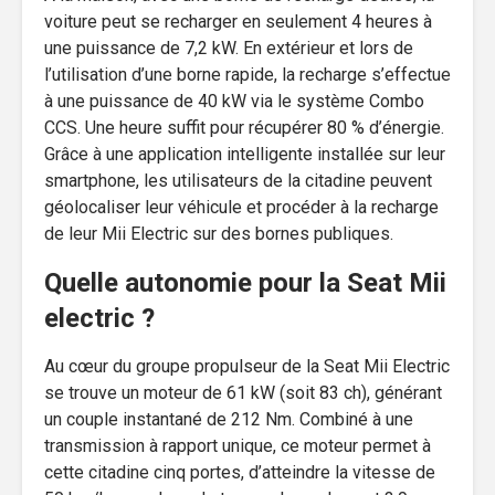
voiture peut se recharger en seulement 4 heures à
une puissance de 7,2 kW. En extérieur et lors de
l’utilisation d’une borne rapide, la recharge s’effectue
à une puissance de 40 kW via le système Combo
CCS. Une heure suffit pour récupérer 80 % d’énergie.
Grâce à une application intelligente installée sur leur
smartphone, les utilisateurs de la citadine peuvent
géolocaliser leur véhicule et procéder à la recharge
de leur Mii Electric sur des bornes publiques.
Quelle autonomie pour la Seat Mii
electric ?
Au cœur du groupe propulseur de la Seat Mii Electric
se trouve un moteur de 61 kW (soit 83 ch), générant
un couple instantané de 212 Nm. Combiné à une
transmission à rapport unique, ce moteur permet à
cette citadine cinq portes, d’atteindre la vitesse de