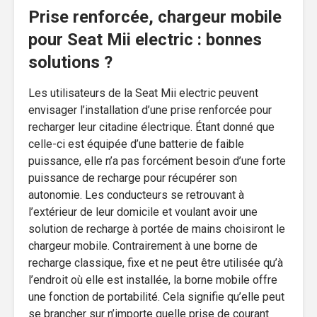
Prise renforcée, chargeur mobile
pour Seat Mii electric : bonnes
solutions ?
Les utilisateurs de la Seat Mii electric peuvent
envisager l’installation d’une prise renforcée pour
recharger leur citadine électrique. Étant donné que
celle-ci est équipée d’une batterie de faible
puissance, elle n’a pas forcément besoin d’une forte
puissance de recharge pour récupérer son
autonomie. Les conducteurs se retrouvant à
l’extérieur de leur domicile et voulant avoir une
solution de recharge à portée de mains choisiront le
chargeur mobile. Contrairement à une borne de
recharge classique, fixe et ne peut être utilisée qu’à
l’endroit où elle est installée, la borne mobile offre
une fonction de portabilité. Cela signifie qu’elle peut
se brancher sur n’importe quelle prise de courant