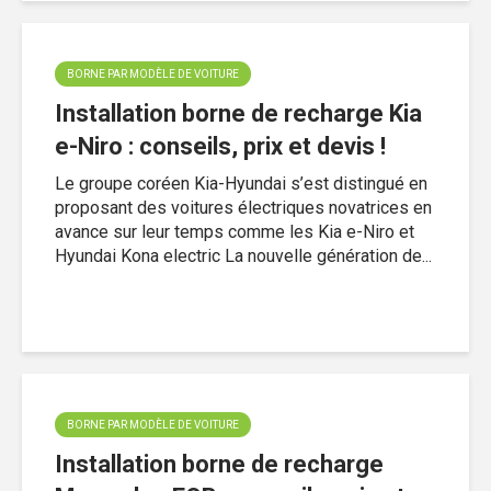
BORNE PAR MODÈLE DE VOITURE
Installation borne de recharge Kia
e-Niro : conseils, prix et devis !
Le groupe coréen Kia-Hyundai s’est distingué en
proposant des voitures électriques novatrices en
avance sur leur temps comme les Kia e-Niro et
Hyundai Kona electric La nouvelle génération de...
BORNE PAR MODÈLE DE VOITURE
Installation borne de recharge