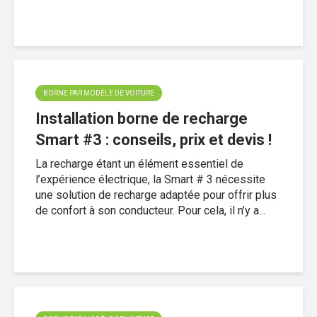
BORNE PAR MODÈLE DE VOITURE
Installation borne de recharge
Smart #3 : conseils, prix et devis !
La recharge étant un élément essentiel de
l’expérience électrique, la Smart # 3 nécessite
une solution de recharge adaptée pour offrir plus
de confort à son conducteur. Pour cela, il n’y a...