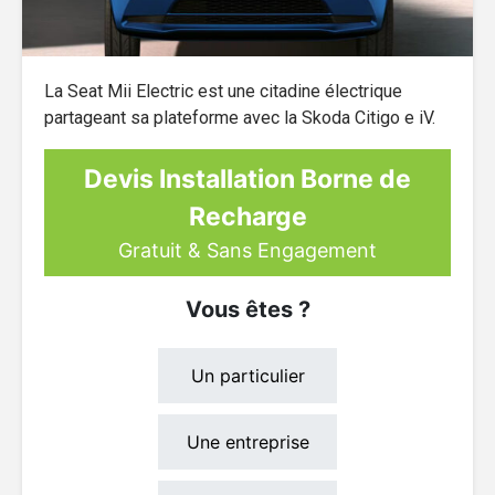
La Seat Mii Electric est une citadine électrique
partageant sa plateforme avec la Skoda Citigo e iV.