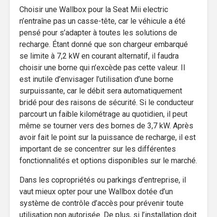
Choisir une Wallbox pour la Seat Mii electric
n’entraîne pas un casse-tête, car le véhicule a été
pensé pour s’adapter à toutes les solutions de
recharge. Étant donné que son chargeur embarqué
se limite à 7,2 kW en courant alternatif, il faudra
choisir une borne qui n’excède pas cette valeur. Il
est inutile d’envisager l’utilisation d’une borne
surpuissante, car le débit sera automatiquement
bridé pour des raisons de sécurité. Si le conducteur
parcourt un faible kilométrage au quotidien, il peut
même se tourner vers des bornes de 3,7 kW. Après
avoir fait le point sur la puissance de recharge, il est
important de se concentrer sur les différentes
fonctionnalités et options disponibles sur le marché.
Dans les copropriétés ou parkings d’entreprise, il
vaut mieux opter pour une Wallbox dotée d’un
système de contrôle d’accès pour prévenir toute
utilisation non autorisée. De plus, si l’installation doit