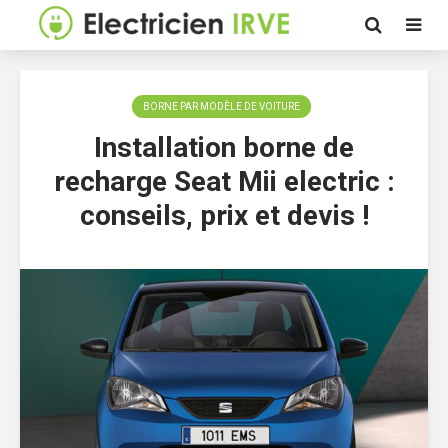
BORNE PAR MODÈLE DE VOITURE
Installation borne de
recharge Seat Mii electric :
conseils, prix et devis !