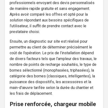
professionnels envoyant des devis personnalisés
de manière rapide gratuite et sans engagement.
Après avoir comparé les offres et opté pour la
solution répondant aux besoins spécifiques de
l’utilisateur, il suffit de prendre contact avec le
prestataire choisi.
Ensuite, un diagnostic sur site est réalisé pour
permettre au client de déterminer précisément le
coût de l’opération. Le prix de l’installation dépend
de divers facteurs tels que l’ampleur des travaux, le
nombre de points de recharge souhaités, le type de
bornes sélectionné (monophasées, triphasées), la
catégorie des bornes (classiques, intelligentes), la
puissance des dispositifs, les accessoires et la
main-d’œuvre tarifée selon la durée du chantier et
les frais de déplacement.
Prise renforcée, chargeur mobile