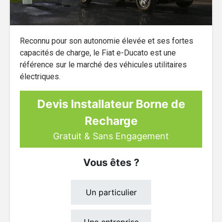
Reconnu pour son autonomie élevée et ses fortes
capacités de charge, le Fiat e-Ducato est une
référence sur le marché des véhicules utilitaires
électriques.