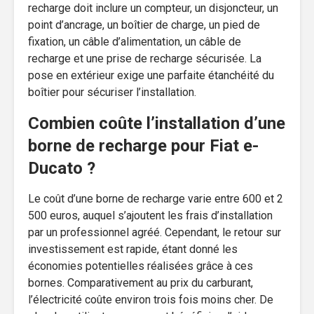
recharge doit inclure un compteur, un disjoncteur, un
point d’ancrage, un boîtier de charge, un pied de
fixation, un câble d’alimentation, un câble de
recharge et une prise de recharge sécurisée. La
pose en extérieur exige une parfaite étanchéité du
boîtier pour sécuriser l’installation.
Combien coûte l’installation d’une
borne de recharge pour Fiat e-
Ducato ?
Le coût d’une borne de recharge varie entre 600 et 2
500 euros, auquel s’ajoutent les frais d’installation
par un professionnel agréé. Cependant, le retour sur
investissement est rapide, étant donné les
économies potentielles réalisées grâce à ces
bornes. Comparativement au prix du carburant,
l’électricité coûte environ trois fois moins cher. De