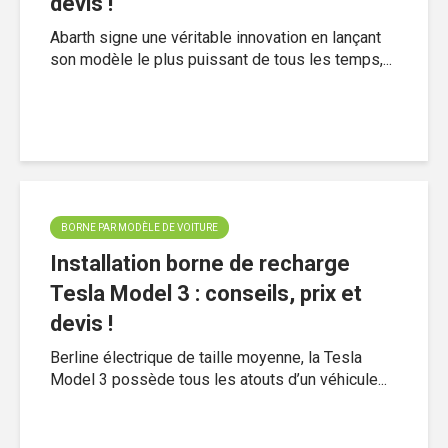
devis !
Abarth signe une véritable innovation en lançant
son modèle le plus puissant de tous les temps,...
BORNE PAR MODÈLE DE VOITURE
Installation borne de recharge
Tesla Model 3 : conseils, prix et
devis !
Berline électrique de taille moyenne, la Tesla
Model 3 possède tous les atouts d’un véhicule...