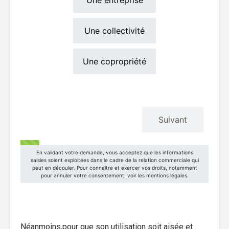
Néanmoins,pour que son utilisation soit aisée et