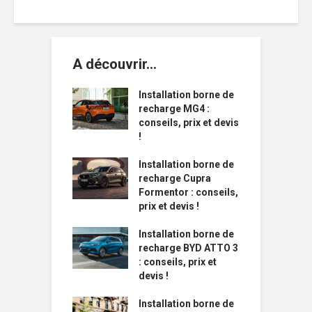
A découvrir…
Installation borne de
recharge MG4 :
conseils, prix et devis
!
Installation borne de
recharge Cupra
Formentor : conseils,
prix et devis !
Installation borne de
recharge BYD ATTO 3
: conseils, prix et
devis !
Installation borne de