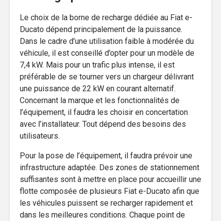
Le choix de la borne de recharge dédiée au Fiat e-
Ducato dépend principalement de la puissance.
Dans le cadre d’une utilisation faible à modérée du
véhicule, il est conseillé d’opter pour un modèle de
7,4 kW. Mais pour un trafic plus intense, il est
préférable de se tourner vers un chargeur délivrant
une puissance de 22 kW en courant alternatif.
Concernant la marque et les fonctionnalités de
l’équipement, il faudra les choisir en concertation
avec l’installateur. Tout dépend des besoins des
utilisateurs.
Pour la pose de l’équipement, il faudra prévoir une
infrastructure adaptée. Des zones de stationnement
suffisantes sont à mettre en place pour accueillir une
flotte composée de plusieurs Fiat e-Ducato afin que
les véhicules puissent se recharger rapidement et
dans les meilleures conditions. Chaque point de