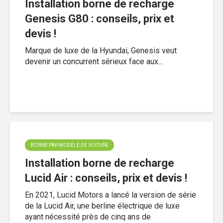
Installation borne de recharge
Genesis G80 : conseils, prix et
devis !
Marque de luxe de la Hyundai, Genesis veut
devenir un concurrent sérieux face aux...
BORNE PAR MODÈLE DE VOITURE
Installation borne de recharge
Lucid Air : conseils, prix et devis !
En 2021, Lucid Motors a lancé la version de série
de la Lucid Air, une berline électrique de luxe
ayant nécessité près de cinq ans de