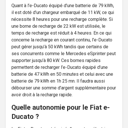
Quant à l’e-Ducato équipé d’une batterie de 79 kWh,
il est doté d’un chargeur embarqué de 11 kW, ce qui
nécessite 8 heures pour une recharge complète. Si
une borne de recharge de 22 kW est utilisée, le
temps de recharge est réduit à 4 heures. En ce qui
concerne la recharge en courant continu, l’e-Ducato
peut gérer jusqu’à 50 kWh tandis que certains de
ses concurrents comme le Mercedes eSprinter peut
supporter jusqu’à 80 kW. Ces bornes rapides
permettent de recharger l’e-Ducato équipé d’une
batterie de 47 kWh en 50 minutes et celui avec une
batterie de 79 kWh en 1h 25 mn. Il faudra aussi
débourser une somme d’argent supplémentaire pour
avoir droit à la recharge rapide.
Quelle autonomie pour le Fiat e-
Ducato ?