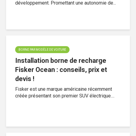
développement. Promettant une autonomie de...
BORNE PAR MODÈLE DE VOITURE
Installation borne de recharge
Fisker Ocean : conseils, prix et
devis !
Fisker est une marque américaine récemment
créée présentant son premier SUV électrique....