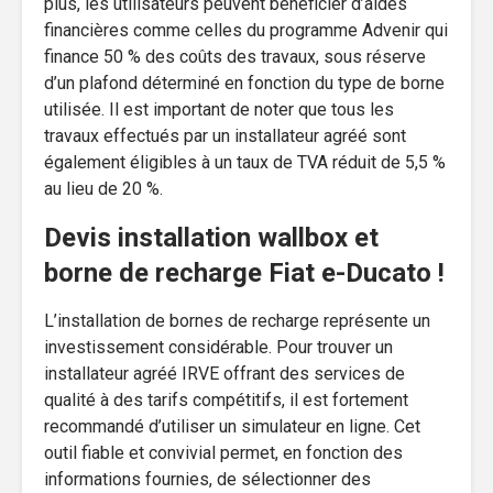
plus, les utilisateurs peuvent bénéficier d’aides
financières comme celles du programme Advenir qui
finance 50 % des coûts des travaux, sous réserve
d’un plafond déterminé en fonction du type de borne
utilisée. Il est important de noter que tous les
travaux effectués par un installateur agréé sont
également éligibles à un taux de TVA réduit de 5,5 %
au lieu de 20 %.
Devis installation wallbox et
borne de recharge Fiat e-Ducato !
L’installation de bornes de recharge représente un
investissement considérable. Pour trouver un
installateur agréé IRVE offrant des services de
qualité à des tarifs compétitifs, il est fortement
recommandé d’utiliser un simulateur en ligne. Cet
outil fiable et convivial permet, en fonction des
informations fournies, de sélectionner des