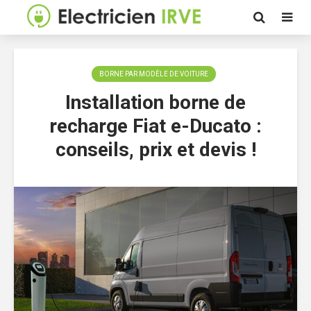
BORNE PAR MODÈLE DE VOITURE
Installation borne de
recharge Fiat e-Ducato :
conseils, prix et devis !