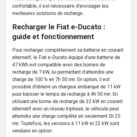
confortable, il est nécessaire d’envisager les
meilleures solutions de recharge.
Recharger le Fiat e-Ducato :
guide et fonctionnement
Pour recharger complètement sa batterie en courant
alternatif, le Fiat e-Ducato équipé d’une batterie de
47 kWh est compatible avec des bornes de
recharge de 7 kW, lui permettant d’atteindre une
charge de 100 % en 7h 50 mn. En option, il est
possible d’obtenir un chargeur embarqué de 11 kW
pour baisser le temps de recharge à 4h 50 mn. En
utilisant une borne de recharge de 22 kW en courant
alternatif avec un réseau triphasé, le véhicule peut
atteindre une charge complète en seulement 2h 25
mn. Toutefois, les versions à 11 kW et 22 kW sont
vendues en option.