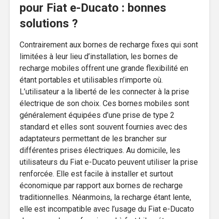
pour Fiat e-Ducato : bonnes
solutions ?
Contrairement aux bornes de recharge fixes qui sont
limitées à leur lieu d’installation, les bornes de
recharge mobiles offrent une grande flexibilité en
étant portables et utilisables n’importe où.
L’utilisateur a la liberté de les connecter à la prise
électrique de son choix. Ces bornes mobiles sont
généralement équipées d’une prise de type 2
standard et elles sont souvent fournies avec des
adaptateurs permettant de les brancher sur
différentes prises électriques. Au domicile, les
utilisateurs du Fiat e-Ducato peuvent utiliser la prise
renforcée. Elle est facile à installer et surtout
économique par rapport aux bornes de recharge
traditionnelles. Néanmoins, la recharge étant lente,
elle est incompatible avec l’usage du Fiat e-Ducato