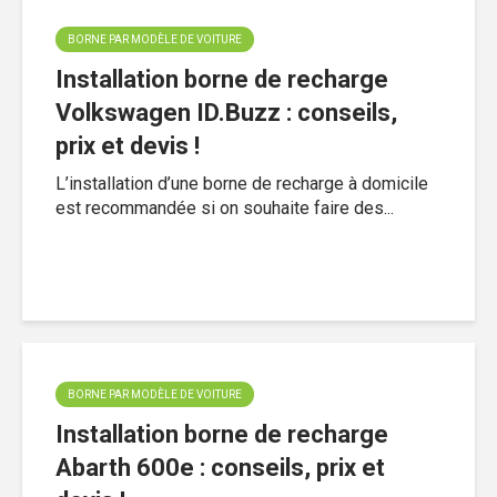
BORNE PAR MODÈLE DE VOITURE
Installation borne de recharge
Volkswagen ID.Buzz : conseils,
prix et devis !
L’installation d’une borne de recharge à domicile
est recommandée si on souhaite faire des...
BORNE PAR MODÈLE DE VOITURE
Installation borne de recharge
Abarth 600e : conseils, prix et