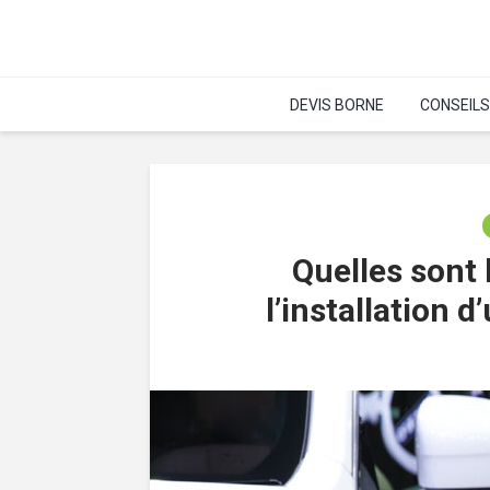
DEVIS BORNE
CONSEILS
Quelles sont 
l’installation 