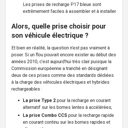
Les prises de recharge P17 bleue sont
extrêmement faciles à assembler et à installer.
Alors, quelle prise choisir pour
son véhicule électrique ?
Et bien en réalité, la question n’est pas vraiment à
poser. Si un flou pouvait encore exister au début des
années 2010, c’est aujourd’hui très clair puisque la
Commission européenne a tranché en désignant
deux de ces prises comme des standards dédiées
à la charge des véhicules électriques et hybrides
rechargeables :
La prise Type 2
pour la recharge en courant
alternatif sur les bornes lentes à accélérées;
La prise Combo CCS
pour la recharge rapide
en courant continu sur les bornes rapides et