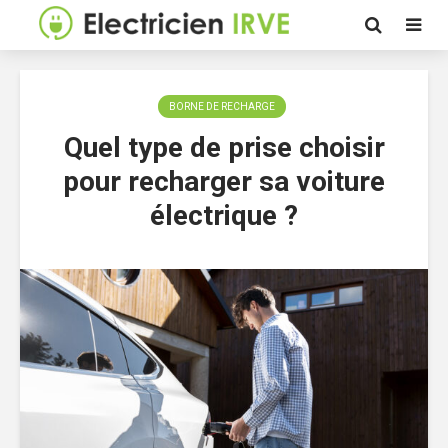
BORNE DE RECHARGE
Quel type de prise choisir
pour recharger sa voiture
électrique ?