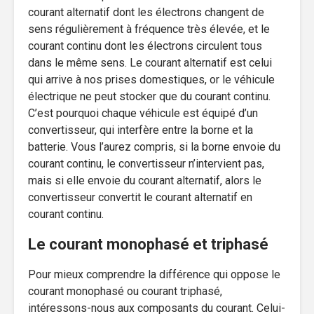
courant alternatif dont les électrons changent de
sens régulièrement à fréquence très élevée, et le
courant continu dont les électrons circulent tous
dans le même sens. Le courant alternatif est celui
qui arrive à nos prises domestiques, or le véhicule
électrique ne peut stocker que du courant continu.
C’est pourquoi chaque véhicule est équipé d’un
convertisseur, qui interfère entre la borne et la
batterie. Vous l’aurez compris, si la borne envoie du
courant continu, le convertisseur n’intervient pas,
mais si elle envoie du courant alternatif, alors le
convertisseur convertit le courant alternatif en
courant continu.
Le courant monophasé et triphasé
Pour mieux comprendre la différence qui oppose le
courant monophasé ou courant triphasé,
intéressons-nous aux composants du courant. Celui-