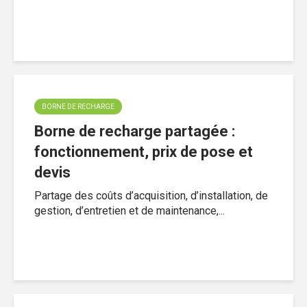
BORNE DE RECHARGE
Borne de recharge partagée :
fonctionnement, prix de pose et
devis
Partage des coûts d’acquisition, d’installation, de
gestion, d’entretien et de maintenance,...