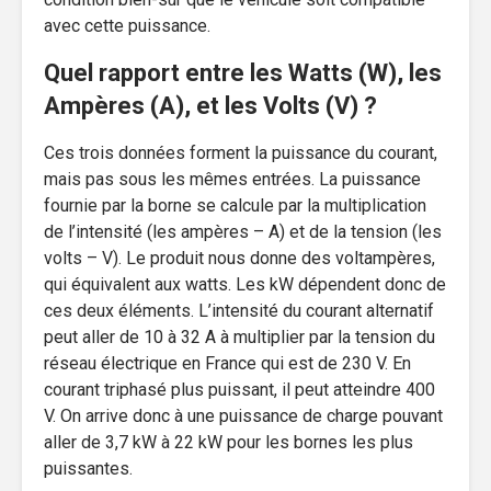
avec cette puissance.
Quel rapport entre les Watts (W), les
Ampères (A), et les Volts (V) ?
Ces trois données forment la puissance du courant,
mais pas sous les mêmes entrées. La puissance
fournie par la borne se calcule par la multiplication
de l’intensité (les ampères – A) et de la tension (les
volts – V). Le produit nous donne des voltampères,
qui équivalent aux watts. Les kW dépendent donc de
ces deux éléments. L’intensité du courant alternatif
peut aller de 10 à 32 A à multiplier par la tension du
réseau électrique en France qui est de 230 V. En
courant triphasé plus puissant, il peut atteindre 400
V. On arrive donc à une puissance de charge pouvant
aller de 3,7 kW à 22 kW pour les bornes les plus
puissantes.