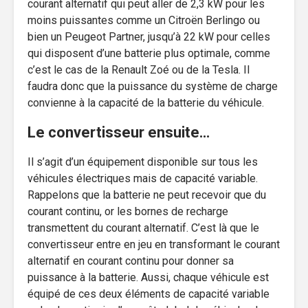
courant alternatif qui peut aller de 2,3 kW pour les
moins puissantes comme un Citroën Berlingo ou
bien un Peugeot Partner, jusqu’à 22 kW pour celles
qui disposent d’une batterie plus optimale, comme
c’est le cas de la Renault Zoé ou de la Tesla. Il
faudra donc que la puissance du système de charge
convienne à la capacité de la batterie du véhicule.
Le convertisseur ensuite…
Il s’agit d’un équipement disponible sur tous les
véhicules électriques mais de capacité variable.
Rappelons que la batterie ne peut recevoir que du
courant continu, or les bornes de recharge
transmettent du courant alternatif. C’est là que le
convertisseur entre en jeu en transformant le courant
alternatif en courant continu pour donner sa
puissance à la batterie. Aussi, chaque véhicule est
équipé de ces deux éléments de capacité variable