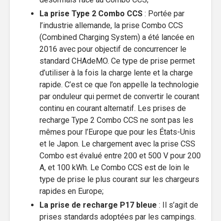
La prise Type 2 Combo CCS
: Portée par
l’industrie allemande, la prise Combo CCS
(Combined Charging System) a été lancée en
2016 avec pour objectif de concurrencer le
standard CHAdeMO. Ce type de prise permet
d’utiliser à la fois la charge lente et la charge
rapide. C’est ce que l’on appelle la technologie
par onduleur qui permet de convertir le courant
continu en courant alternatif. Les prises de
recharge Type 2 Combo CCS ne sont pas les
mêmes pour l’Europe que pour les États-Unis
et le Japon. Le chargement avec la prise CSS
Combo est évalué entre 200 et 500 V pour 200
A, et 100 kWh. Le Combo CCS est de loin le
type de prise le plus courant sur les chargeurs
rapides en Europe;
La prise de recharge P17 bleue
: Il s’agit de
prises standards adoptées par les campings.