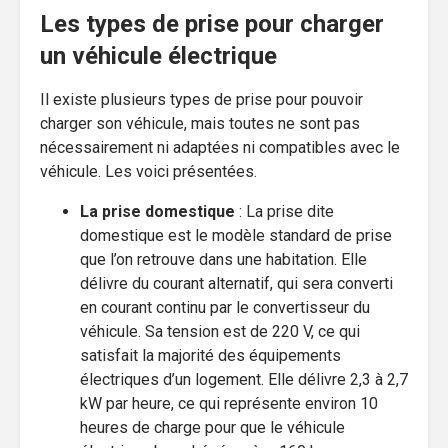
Les types de prise pour charger
un véhicule électrique
Il existe plusieurs types de prise pour pouvoir
charger son véhicule, mais toutes ne sont pas
nécessairement ni adaptées ni compatibles avec le
véhicule. Les voici présentées.
La prise domestique
: La prise dite
domestique est le modèle standard de prise
que l’on retrouve dans une habitation. Elle
délivre du courant alternatif, qui sera converti
en courant continu par le convertisseur du
véhicule. Sa tension est de 220 V, ce qui
satisfait la majorité des équipements
électriques d’un logement. Elle délivre 2,3 à 2,7
kW par heure, ce qui représente environ 10
heures de charge pour que le véhicule