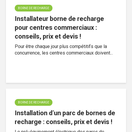
BORNE DE RECHARGE
Installateur borne de recharge
pour centres commerciaux :
conseils, prix et devis !
Pour être chaque jour plus compétitifs que la
concurrence, les centres commerciaux doivent...
BORNE DE RECHARGE
Installation d’un parc de bornes de
recharge : conseils, prix et devis !
Le pré-équipement électrique des parcs de