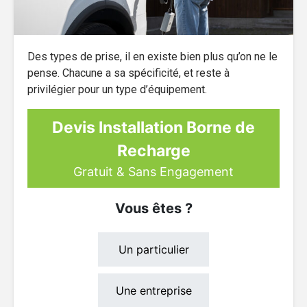
Des types de prise, il en existe bien plus qu’on ne le
pense. Chacune a sa spécificité, et reste à
privilégier pour un type d’équipement.