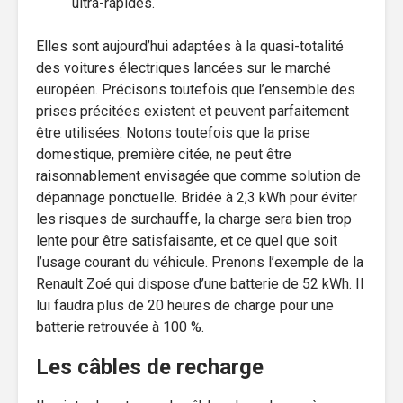
ultra-rapides.
Elles sont aujourd’hui adaptées à la quasi-totalité
des voitures électriques lancées sur le marché
européen. Précisons toutefois que l’ensemble des
prises précitées existent et peuvent parfaitement
être utilisées. Notons toutefois que la prise
domestique, première citée, ne peut être
raisonnablement envisagée que comme solution de
dépannage ponctuelle. Bridée à 2,3 kWh pour éviter
les risques de surchauffe, la charge sera bien trop
lente pour être satisfaisante, et ce quel que soit
l’usage courant du véhicule. Prenons l’exemple de la
Renault Zoé qui dispose d’une batterie de 52 kWh. Il
lui faudra plus de 20 heures de charge pour une
batterie retrouvée à 100 %.
Les câbles de recharge