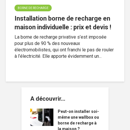
BORNE DE RECHARGE
Installation borne de recharge en
maison individuelle : prix et devis !
La borne de recharge privative s’est imposée
pour plus de 90 % des nouveaux
électromobilistes, qui ont franchi le pas de rouler
à l’électricité. Elle apporte évidemment un...
A découvrir…
Peut-on installer soi-
même une wallbox ou
borne de recharge à
la maison ?