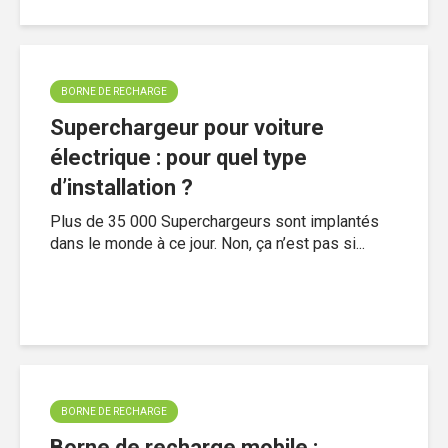
BORNE DE RECHARGE
Superchargeur pour voiture
électrique : pour quel type
d’installation ?
Plus de 35 000 Superchargeurs sont implantés
dans le monde à ce jour. Non, ça n’est pas si...
BORNE DE RECHARGE
Borne de recharge mobile :