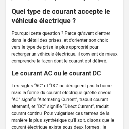
Quel type de courant accepte le
véhicule électrique ?
Pourquoi cette question ? Parce qu’avant d’entrer
dans le détail des prises, et d’orienter son choix
vers le type de prise le plus approprié pour
recharger un véhicule électrique, il convient de mieux
comprendre la façon dont le courant est délivré.
Le courant AC ou le courant DC
Les sigles “AC” et “DC” ne désignent pas la borne,
mais la forme du courant électrique qu’elle envoie.
“AC” signifie “Alternating Current”, traduit courant
alternatif, et “DC” signifie “Direct Current”, traduit
courant continu. Pour vulgariser ces termes de la
manière la plus synthétique qu’il soit, disons que le
courant électrique existe sous deux formes : le