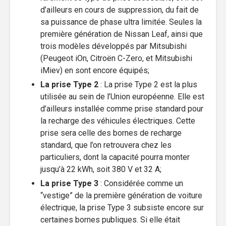
d’ailleurs en cours de suppression, du fait de
sa puissance de phase ultra limitée. Seules la
première génération de Nissan Leaf, ainsi que
trois modèles développés par Mitsubishi
(Peugeot iOn, Citroën C-Zero, et Mitsubishi
iMiev) en sont encore équipés;
La prise Type 2
: La prise Type 2 est la plus
utilisée au sein de l’Union européenne. Elle est
d’ailleurs installée comme prise standard pour
la recharge des véhicules électriques. Cette
prise sera celle des bornes de recharge
standard, que l’on retrouvera chez les
particuliers, dont la capacité pourra monter
jusqu’à 22 kWh, soit 380 V et 32 A;
La prise Type 3
: Considérée comme un
“vestige” de la première génération de voiture
électrique, la prise Type 3 subsiste encore sur
certaines bornes publiques. Si elle était