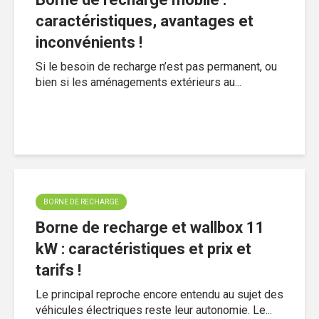
caractéristiques, avantages et
inconvénients !
Si le besoin de recharge n’est pas permanent, ou
bien si les aménagements extérieurs au...
BORNE DE RECHARGE
Borne de recharge et wallbox 11
kW : caractéristiques et prix et
tarifs !
Le principal reproche encore entendu au sujet des
véhicules électriques reste leur autonomie. Le...