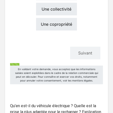
Qu’en est-il du véhicule électrique ? Quelle est la
prise la plus adaptée pour le recharger ? Explication.