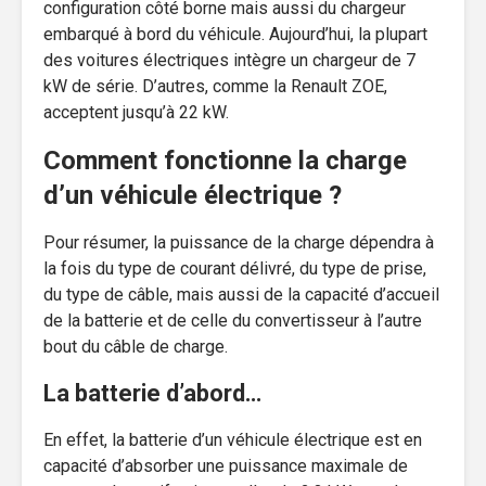
configuration côté borne mais aussi du chargeur
embarqué à bord du véhicule. Aujourd’hui, la plupart
des voitures électriques intègre un chargeur de 7
kW de série. D’autres, comme la Renault ZOE,
acceptent jusqu’à 22 kW.
Comment fonctionne la charge
d’un véhicule électrique ?
Pour résumer, la puissance de la charge dépendra à
la fois du type de courant délivré, du type de prise,
du type de câble, mais aussi de la capacité d’accueil
de la batterie et de celle du convertisseur à l’autre
bout du câble de charge.
La batterie d’abord…
En effet, la batterie d’un véhicule électrique est en
capacité d’absorber une puissance maximale de