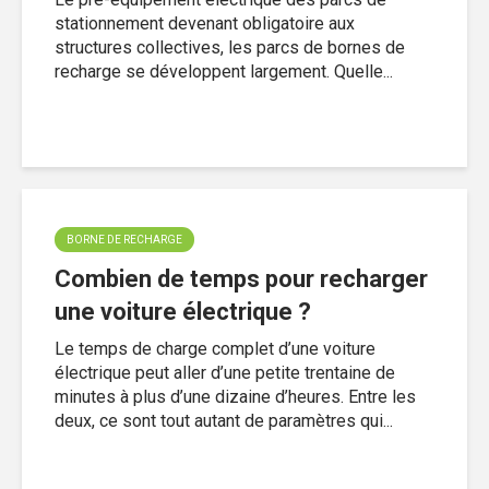
stationnement devenant obligatoire aux
structures collectives, les parcs de bornes de
recharge se développent largement. Quelle...
BORNE DE RECHARGE
Combien de temps pour recharger
une voiture électrique ?
Le temps de charge complet d’une voiture
électrique peut aller d’une petite trentaine de
minutes à plus d’une dizaine d’heures. Entre les
deux, ce sont tout autant de paramètres qui...