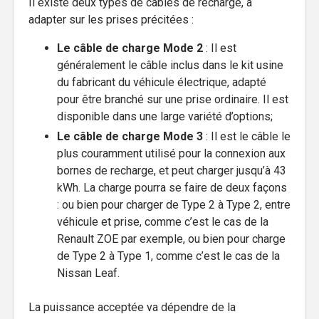
Il existe deux types de câbles de recharge, à
adapter sur les prises précitées :
Le câble de charge Mode 2
: Il est
généralement le câble inclus dans le kit usine
du fabricant du véhicule électrique, adapté
pour être branché sur une prise ordinaire. Il est
disponible dans une large variété d’options;
Le câble de charge Mode 3
: Il est le câble le
plus couramment utilisé pour la connexion aux
bornes de recharge, et peut charger jusqu’à 43
kWh. La charge pourra se faire de deux façons
: ou bien pour charger de Type 2 à Type 2, entre
véhicule et prise, comme c’est le cas de la
Renault ZOE par exemple, ou bien pour charge
de Type 2 à Type 1, comme c’est le cas de la
Nissan Leaf.
La puissance acceptée va dépendre de la