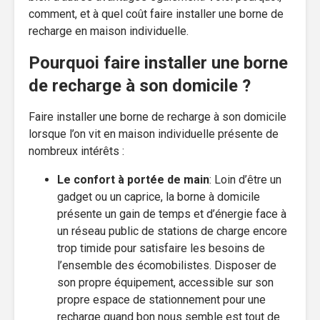
comment, et à quel coût faire installer une borne de
recharge en maison individuelle.
Pourquoi faire installer une borne
de recharge à son domicile ?
Faire installer une borne de recharge à son domicile
lorsque l’on vit en maison individuelle présente de
nombreux intérêts :
Le confort à portée de main
: Loin d’être un
gadget ou un caprice, la borne à domicile
présente un gain de temps et d’énergie face à
un réseau public de stations de charge encore
trop timide pour satisfaire les besoins de
l’ensemble des écomobilistes. Disposer de
son propre équipement, accessible sur son
propre espace de stationnement pour une
recharge quand bon nous semble est tout de