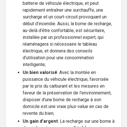
batterie de véhicule électrique, et peut
rapidement entraîner une surchauffe, une
surcharge et un court-circuit provoquant un
début d’incendie. Aussi, la borne de recharge,
au-delà d’être confortable, est sécuritaire,
installée par un professionnel expert, qui
réaménagera si nécessaire le tableau
électrique, et donnera des conseils
d’utilisation pour une consommation
intelligente;
Un bien valorisé
: Avec la montée en
puissance du véhicule électrique, favorisée
par le prix du carburant et les mesures en
faveur de la préservation de l’environnement,
disposer d’une borne de recharge à son
domicile est une vraie plus-value en cas de
revente du bien;
Un gain d’argent
: La recharge sur une borne à