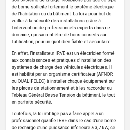
de borne sollicite fortement le système électrique
de l’habitation ou du bâtiment. La loi a pour but de
veiller à la sécurité des installations grâce à
l’intervention de professionnels experts dans ce
domaine, qui sauront être de bons conseils sur
l’utilisation, pour un quotidien fiable et sécuritaire.
En effet, l’installateur IRVE est un électricien formé
aux connaissances et pratiques d’installation des
systèmes de charge des véhicules électriques. Il
est habilité par un organisme certificateur (AFNOR
ou QUALIFELEC) à installer chaque équipement sur
les places de stationnement et à les raccorder au
Tableau Général Basse Tension du bâtiment, le tout
en parfaite sécurité.
Toutefois, la loi n’oblige pas à faire appel à un
professionnel qualifié IRVE dans le cas d’une borne
de recharge d’une puissance inférieure à 3,7 kW, ce