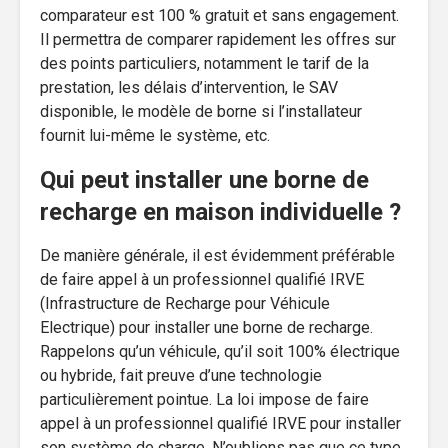
comparateur est 100 % gratuit et sans engagement.
Il permettra de comparer rapidement les offres sur
des points particuliers, notamment le tarif de la
prestation, les délais d’intervention, le SAV
disponible, le modèle de borne si l’installateur
fournit lui-même le système, etc.
Qui peut installer une borne de
recharge en maison individuelle ?
De manière générale, il est évidemment préférable
de faire appel à un professionnel qualifié IRVE
(Infrastructure de Recharge pour Véhicule
Electrique) pour installer une borne de recharge.
Rappelons qu’un véhicule, qu’il soit 100% électrique
ou hybride, fait preuve d’une technologie
particulièrement pointue. La loi impose de faire
appel à un professionnel qualifié IRVE pour installer
son système de charge. N’oublions pas que ce type