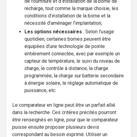
de fourniture et d’installation de la borne de
recharge, tout comme la marque choisie, les
conditions d’installation de la borne et la
nécessité d’aménager l’implantation;
Les options nécessaires
: Selon l’usage
quotidien, certaines bornes peuvent être
équipées d’une technologie de pointe
entièrement connectée, avec par exemple un
capteur de température, le suivi du niveau de
charge, le contrôle à distance, la charge
programmée, la charge sur batterie secondaire
à énergie solaire, le réglage automatique de
puissance, etc.
Le comparateur en ligne peut être un parfait allié
dans la recherche. Ces critères précités pourront
être renseignés en ligne, pour que le comparateur
puisse ensuite proposer plusieurs devis
correspondant au besoin exprimé. Utiliser un