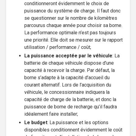
conditionneront évidemment le choix de
puissance du système de charge. Il faut donc
se questionner sur le nombre de kilomètres
parcourus chaque année pour choisir sa borne.
La performance optimale n’est pas toujours
une priorité. Elle doit se mesurer sur le rapport
utilisation / performance / coût;
La puissance acceptée par le véhicule
: La
batterie de chaque véhicule dispose d’une
capacité à recevoir la charge. Par défaut, la
borne s’adapte à la capacité d’accueil du
courant alternatif. Lors de l’acquisition du
véhicule, le concessionnaire indiquera la
capacité de charge de la batterie, et donc la
puissance de borne de recharge qu’il faudra
idéalement faire installer;
Le budget
: La puissance et les options
disponibles conditionnent évidemment le coût