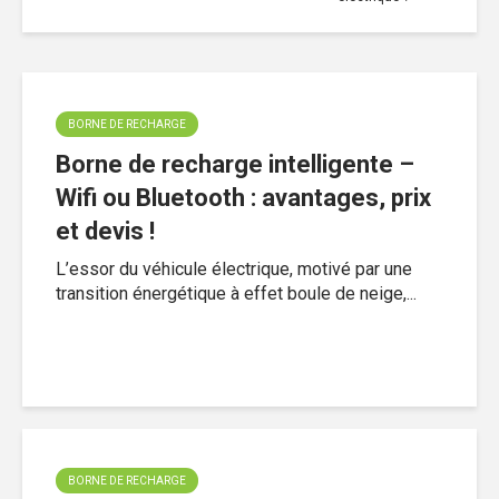
BORNE DE RECHARGE
Borne de recharge intelligente –
Wifi ou Bluetooth : avantages, prix
et devis !
L’essor du véhicule électrique, motivé par une
transition énergétique à effet boule de neige,...
BORNE DE RECHARGE