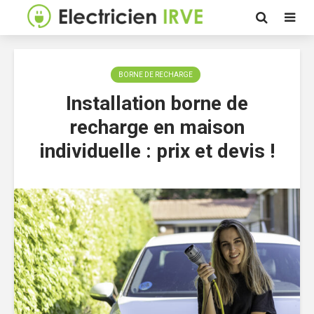
BORNE DE RECHARGE
Installation borne de
recharge en maison
individuelle : prix et devis !