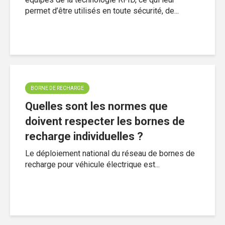
permet d’être utilisés en toute sécurité, de...
BORNE DE RECHARGE
Quelles sont les normes que
doivent respecter les bornes de
recharge individuelles ?
Le déploiement national du réseau de bornes de
recharge pour véhicule électrique est...