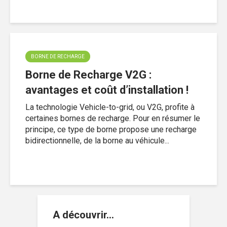
BORNE DE RECHARGE
Borne de Recharge V2G :
avantages et coût d’installation !
La technologie Vehicle-to-grid, ou V2G, profite à
certaines bornes de recharge. Pour en résumer le
principe, ce type de borne propose une recharge
bidirectionnelle, de la borne au véhicule...
A découvrir…