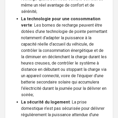
même un réel avantage de confort et de
sérénité;
La technologie pour une consommation
verte
: Les bornes de recharge peuvent être
dotées d’une technologie de pointe permettant
notamment d’adapter la puissance à la
capacité réelle d’accueil du véhicule, de
contrôler la consommation énergétique et de
la diminuer en déclenchant la charge durant les
heures creuses, de contrôler le système à
distance en débutant ou stoppant la charge via
un appareil connecté, voire de l’équiper d’une
batterie secondaire solaire qui accumulera
l’électricité durant la journée pour la délivrer en
soirée;
La sécurité du logement
: La prise
domestique n’est pas sécurisée pour délivrer
régulièrement la puissance attendue d’une