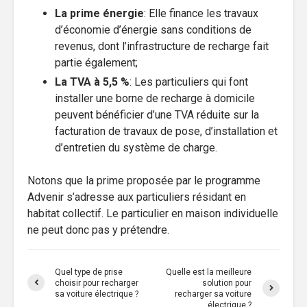
La prime énergie
: Elle finance les travaux
d’économie d’énergie sans conditions de
revenus, dont l’infrastructure de recharge fait
partie également;
La TVA à 5,5 %
: Les particuliers qui font
installer une borne de recharge à domicile
peuvent bénéficier d’une TVA réduite sur la
facturation de travaux de pose, d’installation et
d’entretien du système de charge.
Notons que la prime proposée par le programme
Advenir s’adresse aux particuliers résidant en
habitat collectif. Le particulier en maison individuelle
ne peut donc pas y prétendre.
Quel type de prise
Quelle est la meilleure
choisir pour recharger
solution pour
sa voiture électrique ?
recharger sa voiture
électrique ?