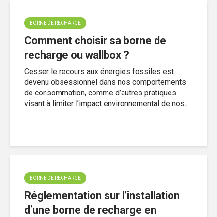
BORNE DE RECHARGE
Comment choisir sa borne de
recharge ou wallbox ?
Cesser le recours aux énergies fossiles est
devenu obsessionnel dans nos comportements
de consommation, comme d’autres pratiques
visant à limiter l’impact environnemental de nos...
BORNE DE RECHARGE
Réglementation sur l’installation
d’une borne de recharge en