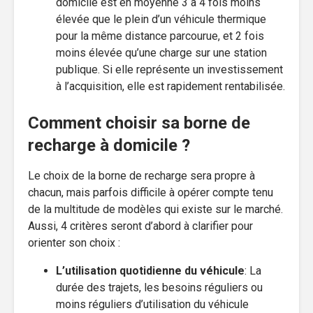
domicile est en moyenne 3 à 4 fois moins
élevée que le plein d’un véhicule thermique
pour la même distance parcourue, et 2 fois
moins élevée qu’une charge sur une station
publique. Si elle représente un investissement
à l’acquisition, elle est rapidement rentabilisée.
Comment choisir sa borne de
recharge à domicile ?
Le choix de la borne de recharge sera propre à
chacun, mais parfois difficile à opérer compte tenu
de la multitude de modèles qui existe sur le marché.
Aussi, 4 critères seront d’abord à clarifier pour
orienter son choix :
L’utilisation quotidienne du véhicule
: La
durée des trajets, les besoins réguliers ou
moins réguliers d’utilisation du véhicule