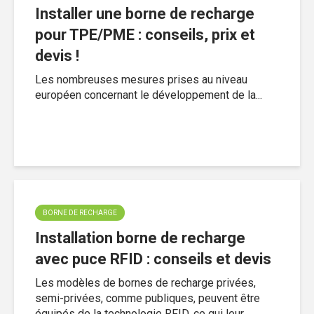
Installer une borne de recharge
pour TPE/PME : conseils, prix et
devis !
Les nombreuses mesures prises au niveau
européen concernant le développement de la...
BORNE DE RECHARGE
Installation borne de recharge
avec puce RFID : conseils et devis
Les modèles de bornes de recharge privées,
semi-privées, comme publiques, peuvent être
équipés de la technologie RFID, ce qui leur