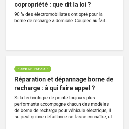
copropriété : que dit la loi ?
90 % des électromobilistes ont opté pour la
borne de recharge à domicile. Couplée au fait...
BORNE DE RECHARGE
Réparation et dépannage borne de
recharge : à qui faire appel ?
Si la technologie de pointe toujours plus
performante accompagne chacun des modèles
de borne de recharge pour véhicule électrique, il
se peut qu’une défaillance se fasse connaître, et...