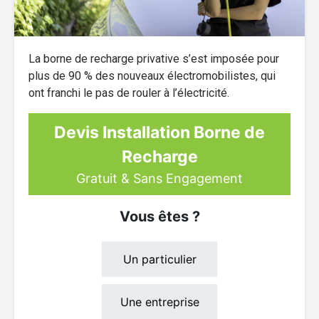
La borne de recharge privative s’est imposée pour
plus de 90 % des nouveaux électromobilistes, qui
ont franchi le pas de rouler à l’électricité.