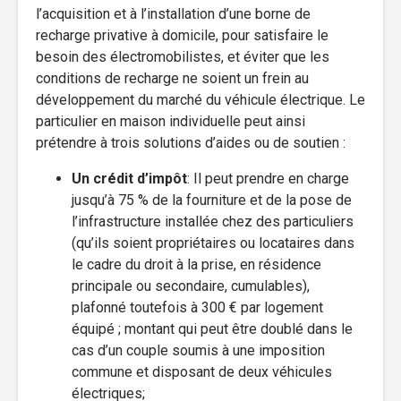
l’acquisition et à l’installation d’une borne de
recharge privative à domicile, pour satisfaire le
besoin des électromobilistes, et éviter que les
conditions de recharge ne soient un frein au
développement du marché du véhicule électrique. Le
particulier en maison individuelle peut ainsi
prétendre à trois solutions d’aides ou de soutien :
Un crédit d’impôt
: Il peut prendre en charge
jusqu’à 75 % de la fourniture et de la pose de
l’infrastructure installée chez des particuliers
(qu’ils soient propriétaires ou locataires dans
le cadre du droit à la prise, en résidence
principale ou secondaire, cumulables),
plafonné toutefois à 300 € par logement
équipé ; montant qui peut être doublé dans le
cas d’un couple soumis à une imposition
commune et disposant de deux véhicules
électriques;