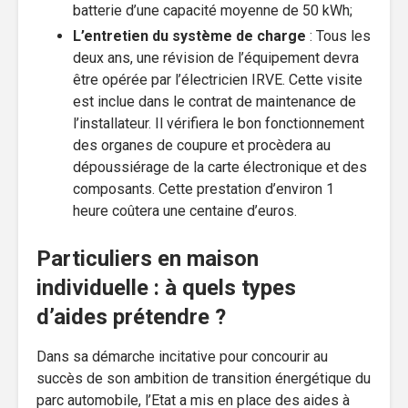
batterie d’une capacité moyenne de 50 kWh;
L’entretien du système de charge
: Tous les
deux ans, une révision de l’équipement devra
être opérée par l’électricien IRVE. Cette visite
est inclue dans le contrat de maintenance de
l’installateur. Il vérifiera le bon fonctionnement
des organes de coupure et procèdera au
dépoussiérage de la carte électronique et des
composants. Cette prestation d’environ 1
heure coûtera une centaine d’euros.
Particuliers en maison
individuelle : à quels types
d’aides prétendre ?
Dans sa démarche incitative pour concourir au
succès de son ambition de transition énergétique du
parc automobile, l’Etat a mis en place des aides à