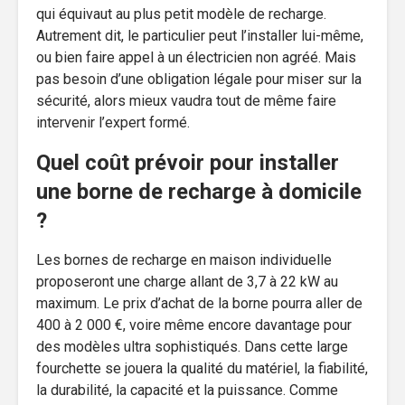
qui équivaut au plus petit modèle de recharge.
Autrement dit, le particulier peut l’installer lui-même,
ou bien faire appel à un électricien non agréé. Mais
pas besoin d’une obligation légale pour miser sur la
sécurité, alors mieux vaudra tout de même faire
intervenir l’expert formé.
Quel coût prévoir pour installer
une borne de recharge à domicile
?
Les bornes de recharge en maison individuelle
proposeront une charge allant de 3,7 à 22 kW au
maximum. Le prix d’achat de la borne pourra aller de
400 à 2 000 €, voire même encore davantage pour
des modèles ultra sophistiqués. Dans cette large
fourchette se jouera la qualité du matériel, la fiabilité,
la durabilité, la capacité et la puissance. Comme