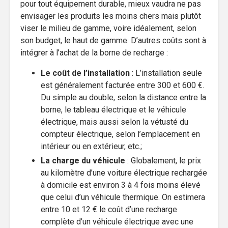
pour tout équipement durable, mieux vaudra ne pas
envisager les produits les moins chers mais plutôt
viser le milieu de gamme, voire idéalement, selon
son budget, le haut de gamme. D’autres coûts sont à
intégrer à l’achat de la borne de recharge :
Le coût de l’installation
: L’installation seule
est généralement facturée entre 300 et 600 €.
Du simple au double, selon la distance entre la
borne, le tableau électrique et le véhicule
électrique, mais aussi selon la vétusté du
compteur électrique, selon l’emplacement en
intérieur ou en extérieur, etc.;
La charge du véhicule
: Globalement, le prix
au kilomètre d’une voiture électrique rechargée
à domicile est environ 3 à 4 fois moins élevé
que celui d’un véhicule thermique. On estimera
entre 10 et 12 € le coût d’une recharge
complète d’un véhicule électrique avec une