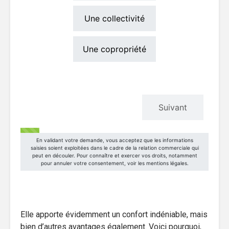
Elle apporte évidemment un confort indéniable, mais
bien d’autres avantages également. Voici pourquoi,