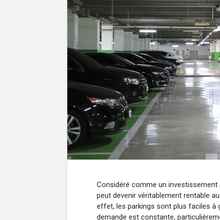
Considéré comme un investissement at
peut devenir véritablement rentable au
effet, les parkings sont plus faciles à
demande est constante, particulièrem