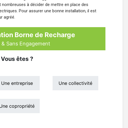
ont nombreuses à décider de mettre en place des
ctriques. Pour assurer une bonne installation, il est
ur agréé.