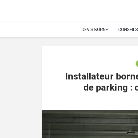
DEVIS BORNE
CONSEILS
Installateur born
de parking : c