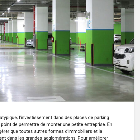
ypique, l’investissement dans des places de parking
 point de permettre de monter une petite entreprise. En
 gérer que toutes autres formes d’immobiliers et la
ent dans les grandes agglomérations. Pour améliorer