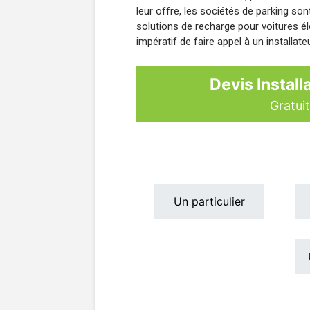
leur offre, les sociétés de parking s
solutions de recharge pour voitures éle
impératif de faire appel à un installate