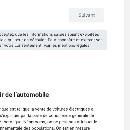
nir de l’automobile
ique est tel que la vente de voitures électriques a
’expliquer par la prise de conscience générale de
é thermique. Néanmoins, on ne peut pas attribuer le
ronnementale des populations. On est en mesure