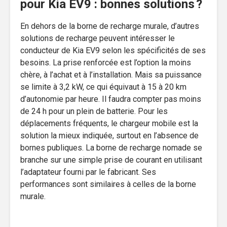
pour Kia EV9 : bonnes solutions ?
En dehors de la borne de recharge murale, d’autres
solutions de recharge peuvent intéresser le
conducteur de Kia EV9 selon les spécificités de ses
besoins. La prise renforcée est l’option la moins
chère, à l’achat et à l’installation. Mais sa puissance
se limite à 3,2 kW, ce qui équivaut à 15 à 20 km
d’autonomie par heure. Il faudra compter pas moins
de 24 h pour un plein de batterie. Pour les
déplacements fréquents, le chargeur mobile est la
solution la mieux indiquée, surtout en l’absence de
bornes publiques. La borne de recharge nomade se
branche sur une simple prise de courant en utilisant
l’adaptateur fourni par le fabricant. Ses
performances sont similaires à celles de la borne
murale.