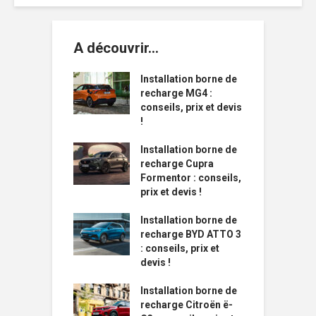
A découvrir…
Installation borne de
recharge MG4 :
conseils, prix et devis
!
Installation borne de
recharge Cupra
Formentor : conseils,
prix et devis !
Installation borne de
recharge BYD ATTO 3
: conseils, prix et
devis !
Installation borne de
recharge Citroën ë-