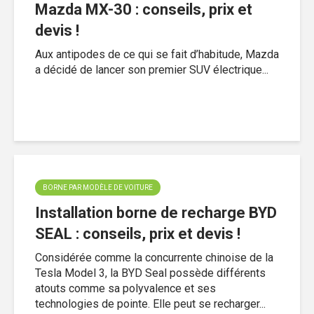
Mazda MX-30 : conseils, prix et
devis !
Aux antipodes de ce qui se fait d’habitude, Mazda
a décidé de lancer son premier SUV électrique...
BORNE PAR MODÈLE DE VOITURE
Installation borne de recharge BYD
SEAL : conseils, prix et devis !
Considérée comme la concurrente chinoise de la
Tesla Model 3, la BYD Seal possède différents
atouts comme sa polyvalence et ses
technologies de pointe. Elle peut se recharger...