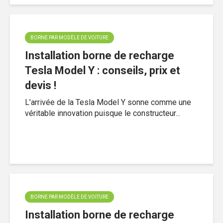
BORNE PAR MODÈLE DE VOITURE
Installation borne de recharge
Tesla Model Y : conseils, prix et
devis !
L’arrivée de la Tesla Model Y sonne comme une
véritable innovation puisque le constructeur...
BORNE PAR MODÈLE DE VOITURE
Installation borne de recharge