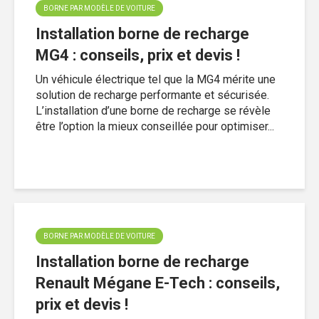
BORNE PAR MODÈLE DE VOITURE
Installation borne de recharge
MG4 : conseils, prix et devis !
Un véhicule électrique tel que la MG4 mérite une
solution de recharge performante et sécurisée.
L’installation d’une borne de recharge se révèle
être l’option la mieux conseillée pour optimiser...
BORNE PAR MODÈLE DE VOITURE
Installation borne de recharge
Renault Mégane E-Tech : conseils,
prix et devis !