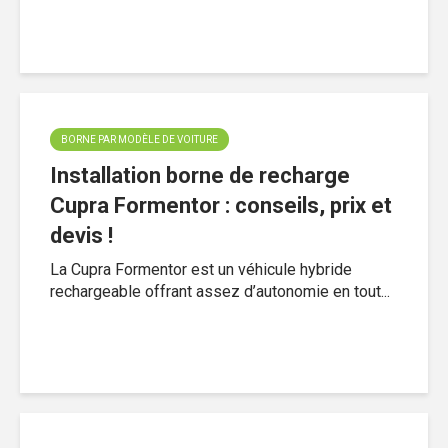
BORNE PAR MODÈLE DE VOITURE
Installation borne de recharge
Cupra Formentor : conseils, prix et
devis !
La Cupra Formentor est un véhicule hybride
rechargeable offrant assez d’autonomie en tout...