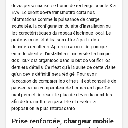
devis personnalisé de borne de recharge pour le Kia
EV9. Le client devra transmettre certaines
informations comme la puissance de charge
souhaitée, la configuration du site d’installation ou
les caractéristiques du réseau électrique local. Le
professionnel établira son offre à partir des
données récoltées. Après un accord de principe
entre le client et l’installateur, une visite technique
des lieux est organisée dans le but de vérifier les
derniers détails. Ce n’est qu’à la suite de cette visite
qu’un devis définitif sera rédigé. Pour avoir
l’occasion de comparer les offres, il est conseillé de
passer par un comparateur de bornes en ligne. Cet
outil permet de réunir le plus de devis disponibles
afin de les mettre en parallèle et révéler la
proposition la plus intéressante.
Prise renforcée, chargeur mobile