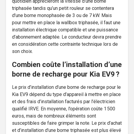
quotidien apprécieront la vitesse d’une borne
triphasée tandis qu’un petit rouleur se contentera
d’une borne monophasée de 3 ou de 7 kW. Mais
pour mettre en place la wallbox triphasée, il faut une
installation électrique compatible et une puissance
d’abonnement adaptée. Le conducteur devra prendre
en considération cette contrainte technique lors de
son choix.
Combien coûte l’installation d’une
borne de recharge pour Kia EV9 ?
Le prix d’installation d’une borne de recharge pour le
Kia EV9 dépend du type d’appareil à mettre en place
et des frais d’installation facturés par l’électricien
qualifié IRVE. En moyenne, l’opération coûte 1 500
euros, mais de nombreux éléments sont
susceptibles de faire grimper la note. Le prix d’achat
et d’installation d’une borne triphasée est plus élevé