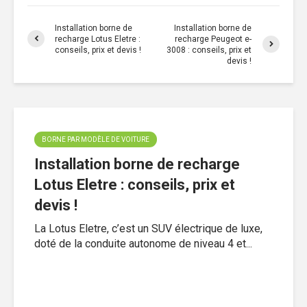
Installation borne de
Installation borne de
recharge Lotus Eletre :
recharge Peugeot e-
conseils, prix et devis !
3008 : conseils, prix et
devis !
BORNE PAR MODÈLE DE VOITURE
Installation borne de recharge
Lotus Eletre : conseils, prix et
devis !
La Lotus Eletre, c’est un SUV électrique de luxe,
doté de la conduite autonome de niveau 4 et...