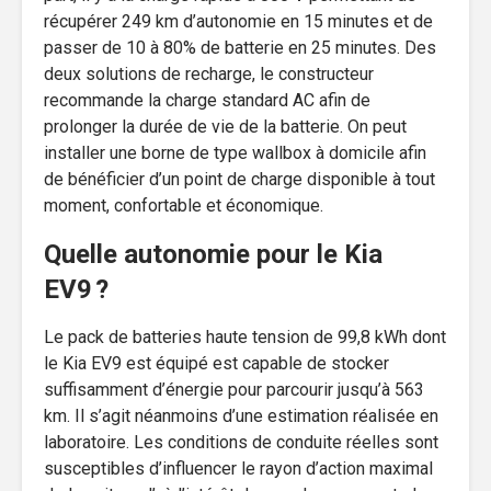
récupérer 249 km d’autonomie en 15 minutes et de
passer de 10 à 80% de batterie en 25 minutes. Des
deux solutions de recharge, le constructeur
recommande la charge standard AC afin de
prolonger la durée de vie de la batterie. On peut
installer une borne de type wallbox à domicile afin
de bénéficier d’un point de charge disponible à tout
moment, confortable et économique.
Quelle autonomie pour le Kia
EV9 ?
Le pack de batteries haute tension de 99,8 kWh dont
le Kia EV9 est équipé est capable de stocker
suffisamment d’énergie pour parcourir jusqu’à 563
km. Il s’agit néanmoins d’une estimation réalisée en
laboratoire. Les conditions de conduite réelles sont
susceptibles d’influencer le rayon d’action maximal