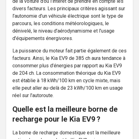
de la voiture d’où l’intérêt de prendre en compte les
divers facteurs. Les principaux critères agissant sur
l’autonomie d’un véhicule électrique sont le type de
parcours, les conditions météorologiques, le
dénivelé, le niveau d’aérodynamisme et l’usage
d’équipements énergivores.
La puissance du moteur fait partie également de ces
facteurs. Ainsi, le Kia EV9 de 385 ch aura tendance à
consommer plus d’énergies par rapport au Kia EV9
de 204 ch. La consommation théorique du Kia EV9
est établie à 18 kWh/100 km en cycle mixte, mais
elle peut aller au-delà de 23 kWh/100 km en usage
réel sur l’autoroute.
Quelle est la meilleure borne de
recharge pour le Kia EV9 ?
La borne de recharge domestique est la meilleure