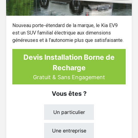
Nouveau porte-étendard de la marque, le Kia EV9
est un SUV familial électrique aux dimensions
généreuses et à l’autonomie plus que satisfaisante.