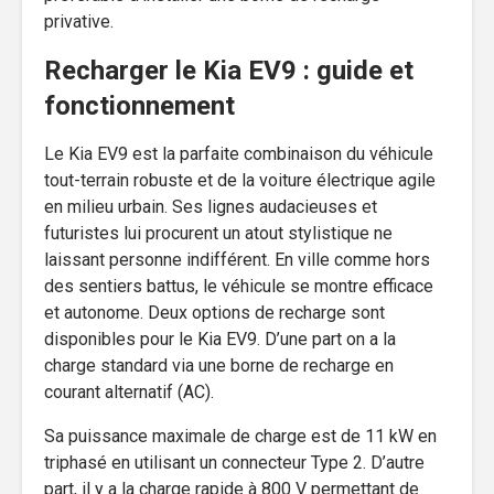
privative.
Recharger le Kia EV9 : guide et
fonctionnement
Le Kia EV9 est la parfaite combinaison du véhicule
tout-terrain robuste et de la voiture électrique agile
en milieu urbain. Ses lignes audacieuses et
futuristes lui procurent un atout stylistique ne
laissant personne indifférent. En ville comme hors
des sentiers battus, le véhicule se montre efficace
et autonome. Deux options de recharge sont
disponibles pour le Kia EV9. D’une part on a la
charge standard via une borne de recharge en
courant alternatif (AC).
Sa puissance maximale de charge est de 11 kW en
triphasé en utilisant un connecteur Type 2. D’autre
part, il y a la charge rapide à 800 V permettant de