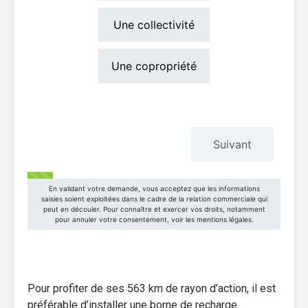
Pour profiter de ses 563 km de rayon d’action, il est
préférable d’installer une borne de recharge