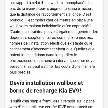
par rapport à celui d’une wallbox monophasée. Le
prix de la main-d’œuvre augmente aussi à mesure
que la distance de raccordement s’allonge. C’est
pourquoi il est moins cher de mettre en place une
wallbox en maison individuelle qu’en copropriété.
D’autres contraintes peuvent également générer des
dépenses supplémentaires comme la remise aux
normes de l’installation électrique existante ou le
changement d’abonnement électrique. Quelles que
soient les conditions dans lesquelles le
professionnel est amené à intervenir, seul un devis
personnalisé peut estimer les coûts d’une manière
plus précise.
Devis installation wallbox et
borne de recharge Kia EV9 !
Il suffit d’un simple formulaire à remplir sur la page
web d’un installateur certifié IRVE pour obtenir un