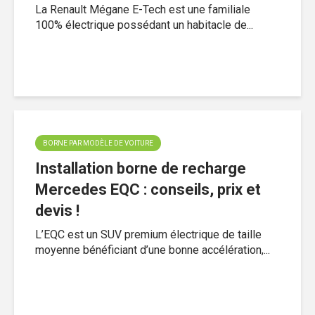
La Renault Mégane E-Tech est une familiale
100% électrique possédant un habitacle de...
BORNE PAR MODÈLE DE VOITURE
Installation borne de recharge
Mercedes EQC : conseils, prix et
devis !
L’EQC est un SUV premium électrique de taille
moyenne bénéficiant d’une bonne accélération,...