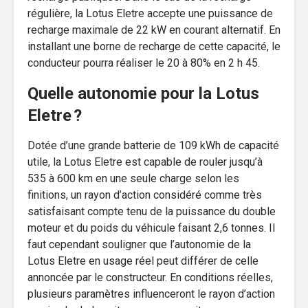
régulière, la Lotus Eletre accepte une puissance de
recharge maximale de 22 kW en courant alternatif. En
installant une borne de recharge de cette capacité, le
conducteur pourra réaliser le 20 à 80% en 2 h 45.
Quelle autonomie pour la Lotus
Eletre ?
Dotée d’une grande batterie de 109 kWh de capacité
utile, la Lotus Eletre est capable de rouler jusqu’à
535 à 600 km en une seule charge selon les
finitions, un rayon d’action considéré comme très
satisfaisant compte tenu de la puissance du double
moteur et du poids du véhicule faisant 2,6 tonnes. Il
faut cependant souligner que l’autonomie de la
Lotus Eletre en usage réel peut différer de celle
annoncée par le constructeur. En conditions réelles,
plusieurs paramètres influenceront le rayon d’action