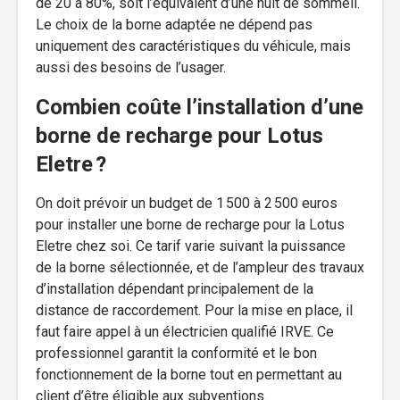
de 20 à 80%, soit l’équivalent d’une nuit de sommeil.
Le choix de la borne adaptée ne dépend pas
uniquement des caractéristiques du véhicule, mais
aussi des besoins de l’usager.
Combien coûte l’installation d’une
borne de recharge pour Lotus
Eletre ?
On doit prévoir un budget de 1 500 à 2 500 euros
pour installer une borne de recharge pour la Lotus
Eletre chez soi. Ce tarif varie suivant la puissance
de la borne sélectionnée, et de l’ampleur des travaux
d’installation dépendant principalement de la
distance de raccordement. Pour la mise en place, il
faut faire appel à un électricien qualifié IRVE. Ce
professionnel garantit la conformité et le bon
fonctionnement de la borne tout en permettant au
client d’être éligible aux subventions.