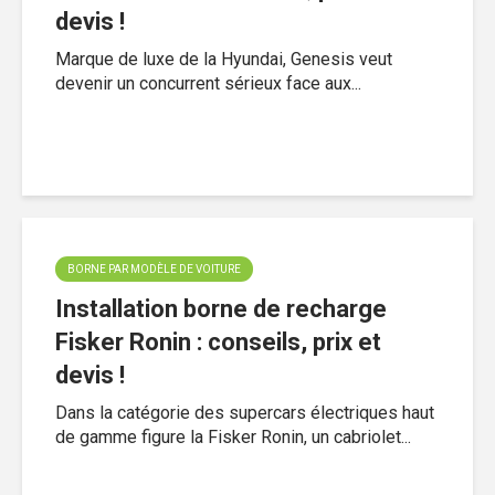
devis !
Marque de luxe de la Hyundai, Genesis veut
devenir un concurrent sérieux face aux...
BORNE PAR MODÈLE DE VOITURE
Installation borne de recharge
Fisker Ronin : conseils, prix et
devis !
Dans la catégorie des supercars électriques haut
de gamme figure la Fisker Ronin, un cabriolet...