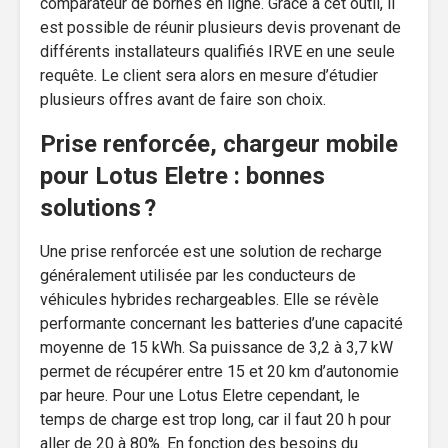
comparateur de bornes en ligne. Grâce à cet outil, il
est possible de réunir plusieurs devis provenant de
différents installateurs qualifiés IRVE en une seule
requête. Le client sera alors en mesure d’étudier
plusieurs offres avant de faire son choix.
Prise renforcée, chargeur mobile
pour Lotus Eletre : bonnes
solutions ?
Une prise renforcée est une solution de recharge
généralement utilisée par les conducteurs de
véhicules hybrides rechargeables. Elle se révèle
performante concernant les batteries d’une capacité
moyenne de 15 kWh. Sa puissance de 3,2 à 3,7 kW
permet de récupérer entre 15 et 20 km d’autonomie
par heure. Pour une Lotus Eletre cependant, le
temps de charge est trop long, car il faut 20 h pour
aller de 20 à 80%. En fonction des besoins du