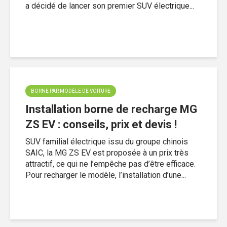
a décidé de lancer son premier SUV électrique...
BORNE PAR MODÈLE DE VOITURE
Installation borne de recharge MG
ZS EV : conseils, prix et devis !
SUV familial électrique issu du groupe chinois
SAIC, la MG ZS EV est proposée à un prix très
attractif, ce qui ne l’empêche pas d’être efficace.
Pour recharger le modèle, l’installation d’une...