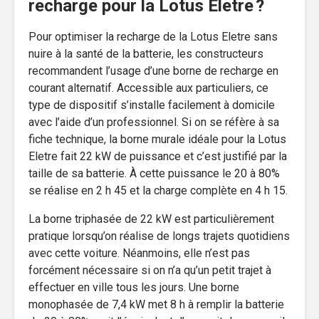
recharge pour la Lotus Eletre ?
Pour optimiser la recharge de la Lotus Eletre sans
nuire à la santé de la batterie, les constructeurs
recommandent l’usage d’une borne de recharge en
courant alternatif. Accessible aux particuliers, ce
type de dispositif s’installe facilement à domicile
avec l’aide d’un professionnel. Si on se réfère à sa
fiche technique, la borne murale idéale pour la Lotus
Eletre fait 22 kW de puissance et c’est justifié par la
taille de sa batterie. À cette puissance le 20 à 80%
se réalise en 2 h 45 et la charge complète en 4 h 15.
La borne triphasée de 22 kW est particulièrement
pratique lorsqu’on réalise de longs trajets quotidiens
avec cette voiture. Néanmoins, elle n’est pas
forcément nécessaire si on n’a qu’un petit trajet à
effectuer en ville tous les jours. Une borne
monophasée de 7,4 kW met 8 h à remplir la batterie