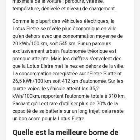
maximale de la voiture : parcours, vitesse,
température, dénivelé et niveau de chargement.
Comme la plupart des véhicules électriques, la
Lotus Eletre se révèle plus économique en ville
qu’en dehors avec une consommation moyenne de
20 kWh/100 km, soit 545 km. Sur un parcours
exclusivement urbain, l’autonomie théorique est
presque atteinte. Mais les chiffres s’envolent dès
que la Lotus Eletre met le nez en dehors de la ville.
La consommation enregistrée sur l’Eletre S atteint
26,5 kWh/100 km soit 412 km d’autonomie. Sur les
quatre voies, le véhicule atteint les 35,2
kWh/100km, rapportant l’autonomie totale à 310 km.
Sachant qu’il est rare d’utiliser plus de 70% de la
capacité de sa batterie sur un long trajet, cela reste
un bon score pour la Lotus Eletre.
Quelle est la meilleure borne de