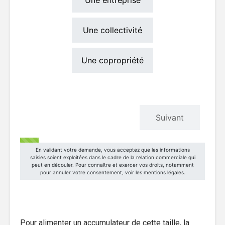
Pour alimenter un accumulateur de cette taille, la