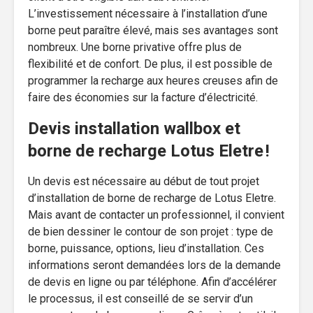
L’investissement nécessaire à l’installation d’une
borne peut paraître élevé, mais ses avantages sont
nombreux. Une borne privative offre plus de
flexibilité et de confort. De plus, il est possible de
programmer la recharge aux heures creuses afin de
faire des économies sur la facture d’électricité.
Devis installation wallbox et
borne de recharge Lotus Eletre !
Un devis est nécessaire au début de tout projet
d’installation de borne de recharge de Lotus Eletre.
Mais avant de contacter un professionnel, il convient
de bien dessiner le contour de son projet : type de
borne, puissance, options, lieu d’installation. Ces
informations seront demandées lors de la demande
de devis en ligne ou par téléphone. Afin d’accélérer
le processus, il est conseillé de se servir d’un