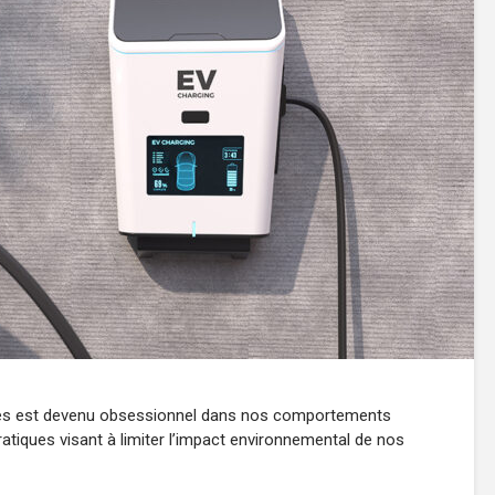
iles est devenu obsessionnel dans nos comportements
iques visant à limiter l’impact environnemental de nos