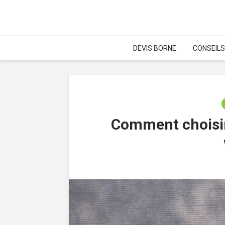
DEVIS BORNE
CONSEILS
Comment choisir