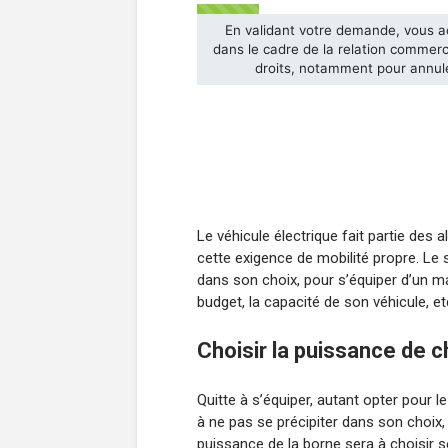
Le véhicule électrique fait partie des 
cette exigence de mobilité propre. L
dans son choix, pour s’équiper d’un 
budget, la capacité de son véhicule, et
Choisir la puissance de 
Quitte à s’équiper, autant opter pour l
à ne pas se précipiter dans son choix
puissance de la borne sera à choisir se