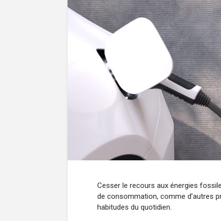
Cesser le recours aux énergies foss
de consommation, comme d’autres prat
habitudes du quotidien.