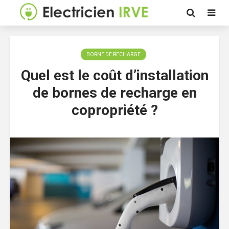
BORNE DE RECHARGE
Quel est le coût d’installation
de bornes de recharge en
copropriété ?