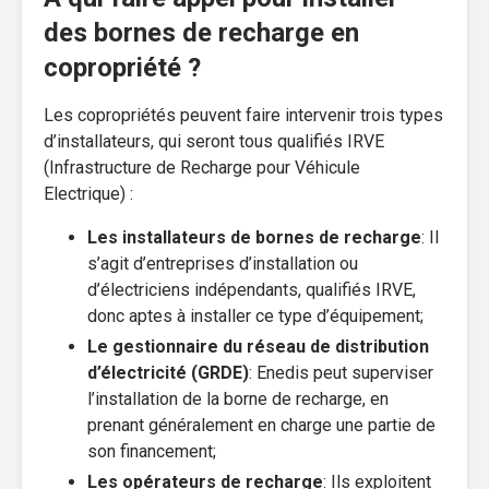
des bornes de recharge en
copropriété ?
Les copropriétés peuvent faire intervenir trois types
d’installateurs, qui seront tous qualifiés IRVE
(Infrastructure de Recharge pour Véhicule
Electrique) :
Les installateurs de bornes de recharge
: Il
s’agit d’entreprises d’installation ou
d’électriciens indépendants, qualifiés IRVE,
donc aptes à installer ce type d’équipement;
Le gestionnaire du réseau de distribution
d’électricité (GRDE)
: Enedis peut superviser
l’installation de la borne de recharge, en
prenant généralement en charge une partie de
son financement;
Les opérateurs de recharge
: Ils exploitent