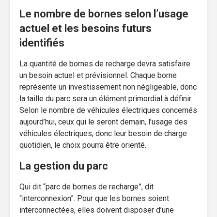
Le nombre de bornes selon l’usage
actuel et les besoins futurs
identifiés
La quantité de bornes de recharge devra satisfaire
un besoin actuel et prévisionnel. Chaque borne
représente un investissement non négligeable, donc
la taille du parc sera un élément primordial à définir.
Selon le nombre de véhicules électriques concernés
aujourd’hui, ceux qui le seront demain, l’usage des
véhicules électriques, donc leur besoin de charge
quotidien, le choix pourra être orienté.
La gestion du parc
Qui dit “parc de bornes de recharge”, dit
“interconnexion”. Pour que les bornes soient
interconnectées, elles doivent disposer d’une