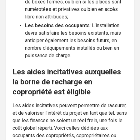
de boxes fermés, ou bien si les places sont
numérotées et privatives ou bien en accès
libre non attribuées;
Les besoins des occupants
: L’installation
devra satisfaire les besoins existants, mais
anticiper également les besoins futurs, en
nombre d’équipements installés ou bien en
puissance de charge.
Les aides incitatives auxquelles
la borne de recharge en
copropriété est éligible
Les aides incitatives peuvent permettre de rassurer,
et de valoriser l’intérêt du projet en tant que tel, sans
que les finances ne soient un réel frein, une fois le
coût global réparti. Voici celles dédiées aux
occupants des copropriétés, copropriétaires ou