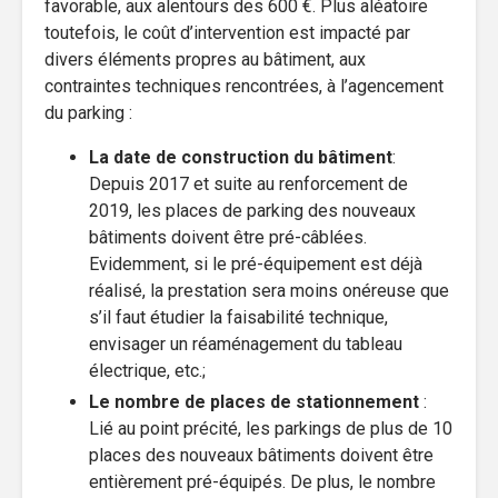
favorable, aux alentours des 600 €. Plus aléatoire
toutefois, le coût d’intervention est impacté par
divers éléments propres au bâtiment, aux
contraintes techniques rencontrées, à l’agencement
du parking :
La date de construction du bâtiment
:
Depuis 2017 et suite au renforcement de
2019, les places de parking des nouveaux
bâtiments doivent être pré-câblées.
Evidemment, si le pré-équipement est déjà
réalisé, la prestation sera moins onéreuse que
s’il faut étudier la faisabilité technique,
envisager un réaménagement du tableau
électrique, etc.;
Le nombre de places de stationnement
:
Lié au point précité, les parkings de plus de 10
places des nouveaux bâtiments doivent être
entièrement pré-équipés. De plus, le nombre