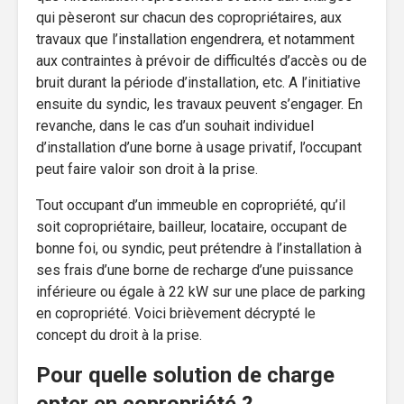
qui pèseront sur chacun des copropriétaires, aux
travaux que l’installation engendrera, et notamment
aux contraintes à prévoir de difficultés d’accès ou de
bruit durant la période d’installation, etc. A l’initiative
ensuite du syndic, les travaux peuvent s’engager. En
revanche, dans le cas d’un souhait individuel
d’installation d’une borne à usage privatif, l’occupant
peut faire valoir son droit à la prise.
Tout occupant d’un immeuble en copropriété, qu’il
soit copropriétaire, bailleur, locataire, occupant de
bonne foi, ou syndic, peut prétendre à l’installation à
ses frais d’une borne de recharge d’une puissance
inférieure ou égale à 22 kW sur une place de parking
en copropriété. Voici brièvement décrypté le
concept du droit à la prise.
Pour quelle solution de charge
opter en copropriété ?