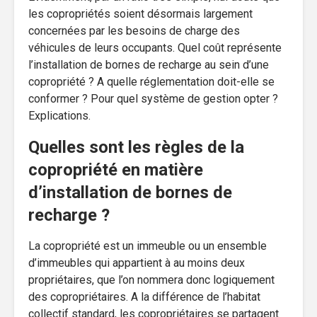
les copropriétés soient désormais largement
concernées par les besoins de charge des
véhicules de leurs occupants. Quel coût représente
l’installation de bornes de recharge au sein d’une
copropriété ? A quelle réglementation doit-elle se
conformer ? Pour quel système de gestion opter ?
Explications.
Quelles sont les règles de la
copropriété en matière
d’installation de bornes de
recharge ?
La copropriété est un immeuble ou un ensemble
d’immeubles qui appartient à au moins deux
propriétaires, que l’on nommera donc logiquement
des copropriétaires. A la différence de l’habitat
collectif standard, les copropriétaires se partagent