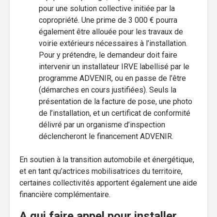
pour une solution collective initiée par la
copropriété. Une prime de 3 000 € pourra
également être allouée pour les travaux de
voirie extérieurs nécessaires à l’installation.
Pour y prétendre, le demandeur doit faire
intervenir un installateur IRVE labellisé par le
programme ADVENIR, ou en passe de l’être
(démarches en cours justifiées). Seuls la
présentation de la facture de pose, une photo
de l’installation, et un certificat de conformité
délivré par un organisme d’inspection
déclencheront le financement ADVENIR.
En soutien à la transition automobile et énergétique,
et en tant qu’actrices mobilisatrices du territoire,
certaines collectivités apportent également une aide
financière complémentaire.
A qui faire appel pour installer