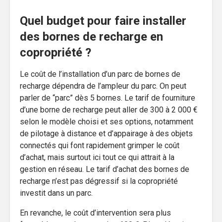
Quel budget pour faire installer
des bornes de recharge en
copropriété ?
Le coût de l’installation d’un parc de bornes de
recharge dépendra de l’ampleur du parc. On peut
parler de “parc” dès 5 bornes. Le tarif de fourniture
d’une borne de recharge peut aller de 300 à 2 000 €
selon le modèle choisi et ses options, notamment
de pilotage à distance et d’appairage à des objets
connectés qui font rapidement grimper le coût
d’achat, mais surtout ici tout ce qui attrait à la
gestion en réseau. Le tarif d’achat des bornes de
recharge n’est pas dégressif si la copropriété
investit dans un parc.
En revanche, le coût d’intervention sera plus