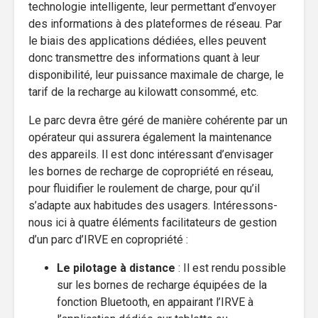
technologie intelligente, leur permettant d’envoyer
des informations à des plateformes de réseau. Par
le biais des applications dédiées, elles peuvent
donc transmettre des informations quant à leur
disponibilité, leur puissance maximale de charge, le
tarif de la recharge au kilowatt consommé, etc.
Le parc devra être géré de manière cohérente par un
opérateur qui assurera également la maintenance
des appareils. Il est donc intéressant d’envisager
les bornes de recharge de copropriété en réseau,
pour fluidifier le roulement de charge, pour qu’il
s’adapte aux habitudes des usagers. Intéressons-
nous ici à quatre éléments facilitateurs de gestion
d’un parc d’IRVE en copropriété :
Le pilotage à distance
: Il est rendu possible
sur les bornes de recharge équipées de la
fonction Bluetooth, en appairant l’IRVE à