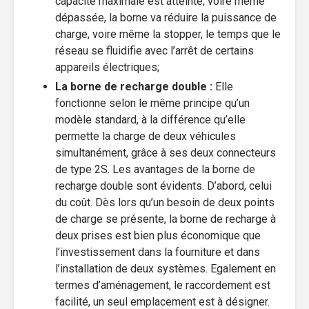
capacité maximale est atteinte, voire même
dépassée, la borne va réduire la puissance de
charge, voire même la stopper, le temps que le
réseau se fluidifie avec l’arrêt de certains
appareils électriques;
La
borne de recharge double :
Elle
fonctionne selon le même principe qu’un
modèle standard, à la différence qu’elle
permette la charge de deux véhicules
simultanément, grâce à ses deux connecteurs
de type 2S. Les avantages de la borne de
recharge double sont évidents. D’abord, celui
du coût. Dès lors qu’un besoin de deux points
de charge se présente, la borne de recharge à
deux prises est bien plus économique que
l’investissement dans la fourniture et dans
l’installation de deux systèmes. Egalement en
termes d’aménagement, le raccordement est
facilité, un seul emplacement est à désigner.