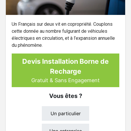
Un Français sur deux vit en copropriété. Couplons
cette donnée au nombre fulgurant de véhicules
électriques en circulation, et à l’expansion annuelle
du phénomène.