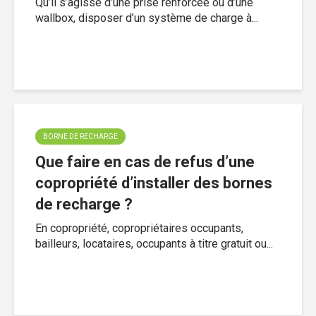
Qu’il s’agisse d’une prise renforcée ou d’une
wallbox, disposer d’un système de charge à...
BORNE DE RECHARGE
Que faire en cas de refus d’une
copropriété d’installer des bornes
de recharge ?
En copropriété, copropriétaires occupants,
bailleurs, locataires, occupants à titre gratuit ou...