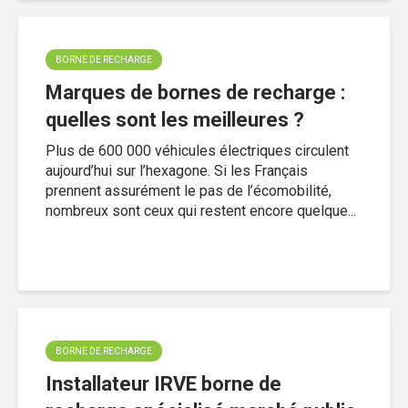
BORNE DE RECHARGE
Marques de bornes de recharge :
quelles sont les meilleures ?
Plus de 600 000 véhicules électriques circulent
aujourd’hui sur l’hexagone. Si les Français
prennent assurément le pas de l’écomobilité,
nombreux sont ceux qui restent encore quelque...
BORNE DE RECHARGE
Installateur IRVE borne de