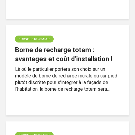
BORNE DE RECHARGE
Borne de recharge totem :
avantages et coût d’installation !
Là où le particulier portera son choix sur un
modèle de borne de recharge murale ou sur pied
plutôt discrète pour s’intégrer à la façade de
l’habitation, la borne de recharge totem sera...