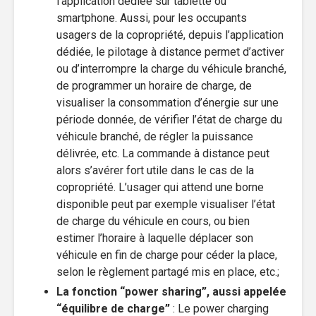
l’application dédiée sur tablette ou
smartphone. Aussi, pour les occupants
usagers de la copropriété, depuis l’application
dédiée, le pilotage à distance permet d’activer
ou d’interrompre la charge du véhicule branché,
de programmer un horaire de charge, de
visualiser la consommation d’énergie sur une
période donnée, de vérifier l’état de charge du
véhicule branché, de régler la puissance
délivrée, etc. La commande à distance peut
alors s’avérer fort utile dans le cas de la
copropriété. L’usager qui attend une borne
disponible peut par exemple visualiser l’état
de charge du véhicule en cours, ou bien
estimer l’horaire à laquelle déplacer son
véhicule en fin de charge pour céder la place,
selon le règlement partagé mis en place, etc.;
La fonction “power sharing”, aussi appelée
“équilibre de charge”
: Le power charging