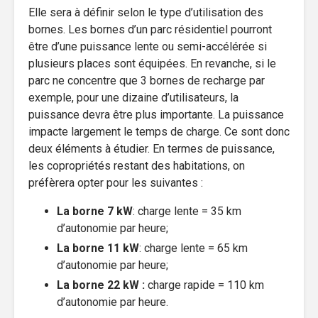
Elle sera à définir selon le type d’utilisation des
bornes. Les bornes d’un parc résidentiel pourront
être d’une puissance lente ou semi-accélérée si
plusieurs places sont équipées. En revanche, si le
parc ne concentre que 3 bornes de recharge par
exemple, pour une dizaine d’utilisateurs, la
puissance devra être plus importante. La puissance
impacte largement le temps de charge. Ce sont donc
deux éléments à étudier. En termes de puissance,
les copropriétés restant des habitations, on
préfèrera opter pour les suivantes :
La borne 7 kW
: charge lente = 35 km
d’autonomie par heure;
La borne 11 kW
: charge lente = 65 km
d’autonomie par heure;
La borne 22 kW :
charge rapide = 110 km
d’autonomie par heure.