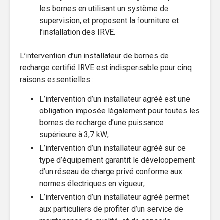
les bornes en utilisant un système de
supervision, et proposent la fourniture et
l’installation des IRVE.
L’intervention d’un installateur de bornes de
recharge certifié IRVE est indispensable pour cinq
raisons essentielles :
L’intervention d’un installateur agréé est une
obligation imposée légalement pour toutes les
bornes de recharge d’une puissance
supérieure à 3,7 kW;
L’intervention d’un installateur agréé sur ce
type d’équipement garantit le développement
d’un réseau de charge privé conforme aux
normes électriques en vigueur;
L’intervention d’un installateur agréé permet
aux particuliers de profiter d’un service de