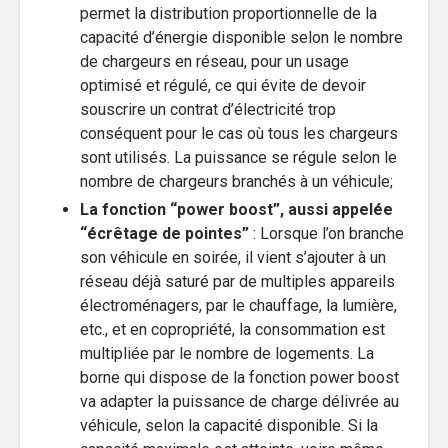
permet la distribution proportionnelle de la
capacité d’énergie disponible selon le nombre
de chargeurs en réseau, pour un usage
optimisé et régulé, ce qui évite de devoir
souscrire un contrat d’électricité trop
conséquent pour le cas où tous les chargeurs
sont utilisés. La puissance se régule selon le
nombre de chargeurs branchés à un véhicule;
La fonction “power boost”, aussi appelée
“écrêtage de pointes”
: Lorsque l’on branche
son véhicule en soirée, il vient s’ajouter à un
réseau déjà saturé par de multiples appareils
électroménagers, par le chauffage, la lumière,
etc., et en copropriété, la consommation est
multipliée par le nombre de logements. La
borne qui dispose de la fonction power boost
va adapter la puissance de charge délivrée au
véhicule, selon la capacité disponible. Si la