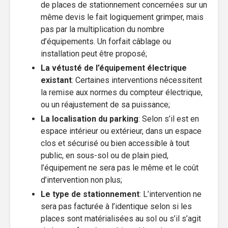
de places de stationnement concernées sur un
même devis le fait logiquement grimper, mais
pas par la multiplication du nombre
d’équipements. Un forfait câblage ou
installation peut être proposé;
La vétusté de l’équipement électrique
existant
: Certaines interventions nécessitent
la remise aux normes du compteur électrique,
ou un réajustement de sa puissance;
La localisation du parking
: Selon s’il est en
espace intérieur ou extérieur, dans un espace
clos et sécurisé ou bien accessible à tout
public, en sous-sol ou de plain pied,
l’équipement ne sera pas le même et le coût
d’intervention non plus;
Le type de stationnement
: L’intervention ne
sera pas facturée à l’identique selon si les
places sont matérialisées au sol ou s’il s’agit