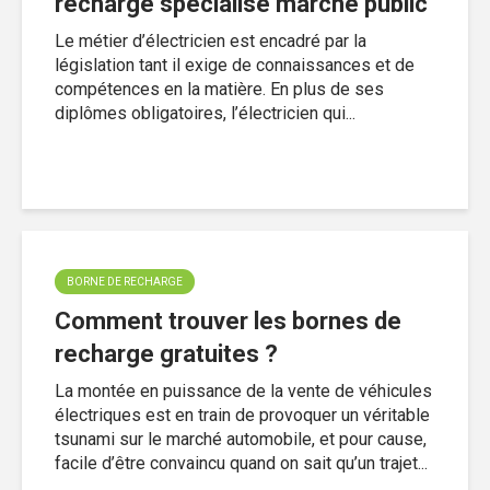
recharge spécialisé marché public
Le métier d’électricien est encadré par la
législation tant il exige de connaissances et de
compétences en la matière. En plus de ses
diplômes obligatoires, l’électricien qui...
BORNE DE RECHARGE
Comment trouver les bornes de
recharge gratuites ?
La montée en puissance de la vente de véhicules
électriques est en train de provoquer un véritable
tsunami sur le marché automobile, et pour cause,
facile d’être convaincu quand on sait qu’un trajet...