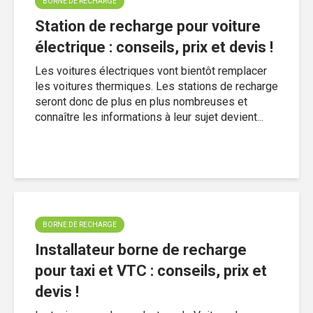
BORNE DE RECHARGE
Station de recharge pour voiture
électrique : conseils, prix et devis !
Les voitures électriques vont bientôt remplacer
les voitures thermiques. Les stations de recharge
seront donc de plus en plus nombreuses et
connaître les informations à leur sujet devient...
BORNE DE RECHARGE
Installateur borne de recharge
pour taxi et VTC : conseils, prix et
devis !