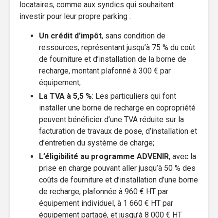
locataires, comme aux syndics qui souhaitent
investir pour leur propre parking :
Un crédit d’impôt
, sans condition de
ressources, représentant jusqu’à 75 % du coût
de fourniture et d’installation de la borne de
recharge, montant plafonné à 300 € par
équipement;
La TVA à 5,5 %
: Les particuliers qui font
installer une borne de recharge en copropriété
peuvent bénéficier d’une TVA réduite sur la
facturation de travaux de pose, d’installation et
d’entretien du système de charge;
L’éligibilité au programme ADVENIR
, avec la
prise en charge pouvant aller jusqu’à 50 % des
coûts de fourniture et d’installation d’une borne
de recharge, plafonnée à 960 € HT par
équipement individuel, à 1 660 € HT par
équipement partagé, et jusqu’à 8 000 € HT