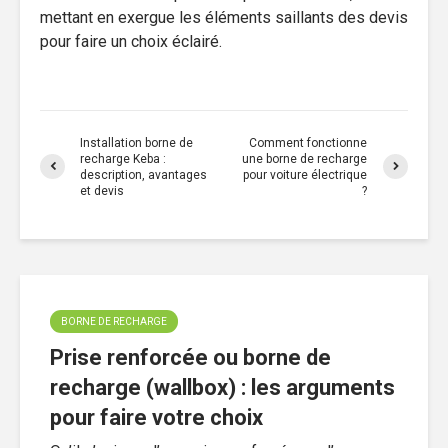
mettant en exergue les éléments saillants des devis
pour faire un choix éclairé.
Installation borne de
Comment fonctionne
recharge Keba :
une borne de recharge
description, avantages
pour voiture électrique
et devis
?
BORNE DE RECHARGE
Prise renforcée ou borne de
recharge (wallbox) : les arguments
pour faire votre choix