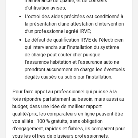
maintenance de qualité, et de conseils
d’utilisation avisés;
L’octroi des aides précitées est conditionné à
la présentation d’une attestation d’intervention
d’un professionnel agréé IRVE;
Le défaut de qualification IRVE de l’électricien
qui interviendra sur l’installation du système
de charge peut coûter cher puisque
l’assurance habitation et l’assurance auto ne
prendront aucunement en charge les éventuels
dégâts causés ou subis par l’installation.
Pour faire appel au professionnel qui puisse à la
fois répondre parfaitement au besoin, mais aussi au
budget, dans une idée de meilleur rapport
qualité/prix, les comparateurs en ligne peuvent être
vos alliés : 100 % gratuits, sans obligation
d’engagement, rapides et fiables, ils comparent pour
vous les offres de plusieurs professionnels,