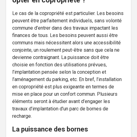
Le cas de la copropriété est particulier. Les besoins
peuvent être parfaitement individuels, sans volonté
commune d’entrer dans des travaux impactant les
finances de tous. Les besoins peuvent aussi être
communs mais nécessitent alors une accessibilité
conjointe, un roulement peut-être sans que cela ne
devienne contraignant. La puissance doit être
choisie en fonction des utilisations prévues,
l’implantation pensée selon la conception et
l’aménagement du parking, etc. En bref, l’installation
en copropriété est plus exigeante en termes de
mise en place pour un confort commun. Plusieurs
éléments seront à étudier avant d’engager les
travaux d’implantation d’un parc de bornes de
recharge.
La puissance des bornes