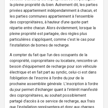
la pleine propriété du bien. Autrement dit, les parties
privées appartiennent indépendamment à chacun, et
les parties communes appartiennent à l’ensemble
des copropriétaires, à hauteur d’une quote-part
répartie entre chacun. Alors évidemment, lorsque la
pleine propriété est partagée, des règles plus
particulières s’appliquent, comme c’est le cas pour
l’installation de bornes de recharge.
A compter du fait que l’un des occupants de la
copropriété, copropriétaire ou locataire, rencontre un
besoin d’équipement de recharge pour son véhicule
électrique et en fait part au syndic, celui-ci est dans
l’obligation de l’inscrire à l’ordre du jour de la
prochaine assemblée générale. L’inscription à l’ordre
du jour permet d’échanger quant à l’intérêt manifesté
des copropriétaires, au souhait possiblement
partagé d’accès à ce service de recharge, aux frais
que l’installation représentera et donc aux charges