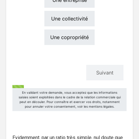
Evidemment, par un ratio très simple, nul doute que