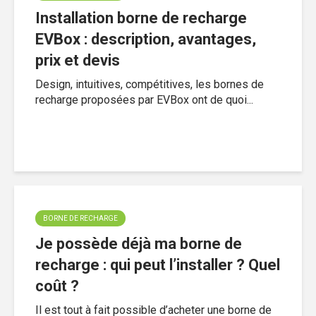
Installation borne de recharge
EVBox : description, avantages,
prix et devis
Design, intuitives, compétitives, les bornes de
recharge proposées par EVBox ont de quoi...
BORNE DE RECHARGE
Je possède déjà ma borne de
recharge : qui peut l’installer ? Quel
coût ?
Il est tout à fait possible d’acheter une borne de