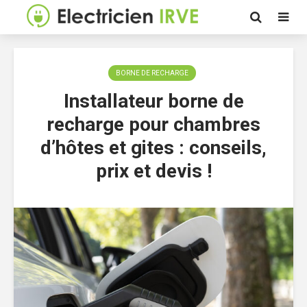
BORNE DE RECHARGE
Installateur borne de
recharge pour chambres
d’hôtes et gites : conseils,
prix et devis !