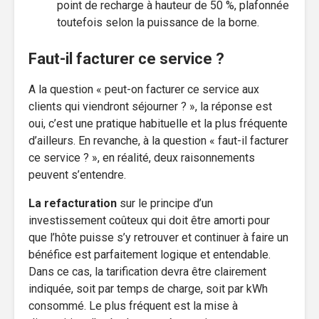
point de recharge à hauteur de 50 %, plafonnée
toutefois selon la puissance de la borne.
Faut-il facturer ce service ?
A la question « peut-on facturer ce service aux
clients qui viendront séjourner ? », la réponse est
oui, c’est une pratique habituelle et la plus fréquente
d’ailleurs. En revanche, à la question « faut-il facturer
ce service ? », en réalité, deux raisonnements
peuvent s’entendre.
La refacturation
sur le principe d’un
investissement coûteux qui doit être amorti pour
que l’hôte puisse s’y retrouver et continuer à faire un
bénéfice est parfaitement logique et entendable.
Dans ce cas, la tarification devra être clairement
indiquée, soit par temps de charge, soit par kWh
consommé. Le plus fréquent est la mise à