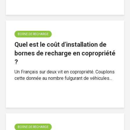
BORNE DE RECHARGE
Quel est le coût d’installation de
bornes de recharge en copropriété
?
Un Français sur deux vit en copropriété. Couplons
cette donnée au nombre fulgurant de véhicules...
BORNE DE RECHARGE