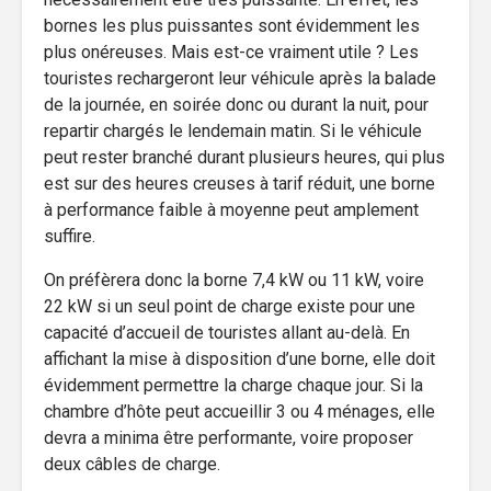
bornes les plus puissantes sont évidemment les
plus onéreuses. Mais est-ce vraiment utile ? Les
touristes rechargeront leur véhicule après la balade
de la journée, en soirée donc ou durant la nuit, pour
repartir chargés le lendemain matin. Si le véhicule
peut rester branché durant plusieurs heures, qui plus
est sur des heures creuses à tarif réduit, une borne
à performance faible à moyenne peut amplement
suffire.
On préfèrera donc la borne 7,4 kW ou 11 kW, voire
22 kW si un seul point de charge existe pour une
capacité d’accueil de touristes allant au-delà. En
affichant la mise à disposition d’une borne, elle doit
évidemment permettre la charge chaque jour. Si la
chambre d’hôte peut accueillir 3 ou 4 ménages, elle
devra a minima être performante, voire proposer
deux câbles de charge.