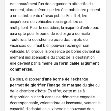
est assurément l’un des arguments attractifs du
moment, alors même que les écomobilistes peinent
à se satisfaire du réseau public. En effet, les
acquéreurs de véhicules rechargeables se
multiplient. Pour le quotidien, la majorité d’entre eux
aura opté pour la borne de recharge à domicile.
Toutefois, la question se pose des trajets de
vacances où il faut bien pouvoir recharger son
véhicule. Et lorsque la présence de borne devient un
élément indispensable du choix de la destination,
elle devient par la même
un formidable argument
commercial.
De plus, disposer
d’une borne de recharge
permet de glorifier l’image de marque
du gîte ou
de la chambre d’hôte. En effet, cette mise à
disposition s’inscrit dans une démarche engagée
écoresponsable, volontariste et innovante, vantant la
capacité d’adaptation aux besoins nouveaux des