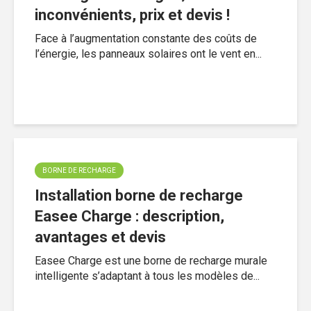
inconvénients, prix et devis !
Face à l’augmentation constante des coûts de
l’énergie, les panneaux solaires ont le vent en...
BORNE DE RECHARGE
Installation borne de recharge
Easee Charge : description,
avantages et devis
Easee Charge est une borne de recharge murale
intelligente s’adaptant à tous les modèles de...