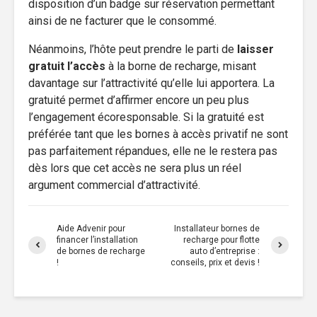
disposition d’un badge sur réservation permettant
ainsi de ne facturer que le consommé.
Néanmoins, l’hôte peut prendre le parti de
laisser
gratuit l’accès
à la borne de recharge, misant
davantage sur l’attractivité qu’elle lui apportera. La
gratuité permet d’affirmer encore un peu plus
l’engagement écoresponsable. Si la gratuité est
préférée tant que les bornes à accès privatif ne sont
pas parfaitement répandues, elle ne le restera pas
dès lors que cet accès ne sera plus un réel
argument commercial d’attractivité.
Aide Advenir pour
Installateur bornes de
financer l’installation
recharge pour flotte
de bornes de recharge
auto d’entreprise :
!
conseils, prix et devis !