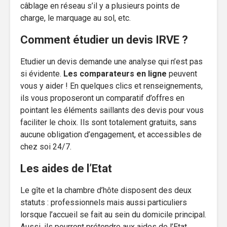
câblage en réseau s’il y a plusieurs points de
charge, le marquage au sol, etc.
Comment étudier un devis IRVE ?
Etudier un devis demande une analyse qui n’est pas
si évidente.
Les comparateurs en ligne
peuvent
vous y aider ! En quelques clics et renseignements,
ils vous proposeront un comparatif d’offres en
pointant les éléments saillants des devis pour vous
faciliter le choix. Ils sont totalement gratuits, sans
aucune obligation d’engagement, et accessibles de
chez soi 24/7.
Les aides de l’Etat
Le gîte et la chambre d’hôte disposent des deux
statuts : professionnels mais aussi particuliers
lorsque l’accueil se fait au sein du domicile principal.
Aussi, ils pourront prétendre aux aides de l’Etat