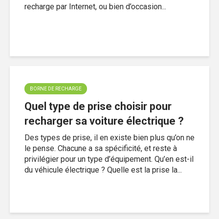
recharge par Internet, ou bien d’occasion...
BORNE DE RECHARGE
Quel type de prise choisir pour
recharger sa voiture électrique ?
Des types de prise, il en existe bien plus qu’on ne
le pense. Chacune a sa spécificité, et reste à
privilégier pour un type d’équipement. Qu’en est-il
du véhicule électrique ? Quelle est la prise la...