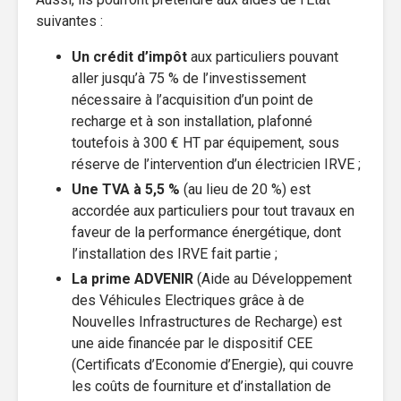
suivantes :
Un crédit d’impôt
aux particuliers pouvant
aller jusqu’à 75 % de l’investissement
nécessaire à l’acquisition d’un point de
recharge et à son installation, plafonné
toutefois à 300 € HT par équipement, sous
réserve de l’intervention d’un électricien IRVE ;
Une TVA à 5,5 %
(au lieu de 20 %) est
accordée aux particuliers pour tout travaux en
faveur de la performance énergétique, dont
l’installation des IRVE fait partie ;
La prime ADVENIR
(Aide au Développement
des Véhicules Electriques grâce à de
Nouvelles Infrastructures de Recharge) est
une aide financée par le dispositif CEE
(Certificats d’Economie d’Energie), qui couvre
les coûts de fourniture et d’installation de