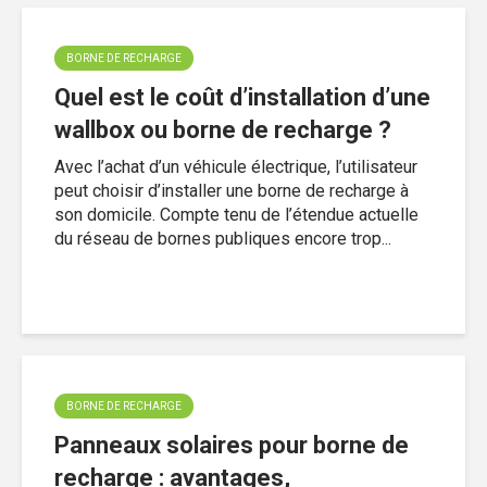
BORNE DE RECHARGE
Quel est le coût d’installation d’une
wallbox ou borne de recharge ?
Avec l’achat d’un véhicule électrique, l’utilisateur
peut choisir d’installer une borne de recharge à
son domicile. Compte tenu de l’étendue actuelle
du réseau de bornes publiques encore trop...
BORNE DE RECHARGE
Panneaux solaires pour borne de
recharge : avantages,