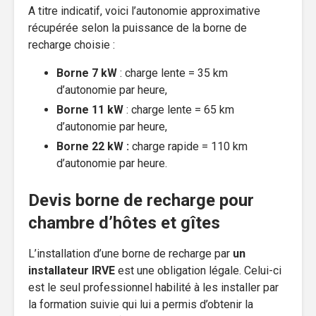
A titre indicatif, voici l’autonomie approximative
récupérée selon la puissance de la borne de
recharge choisie :
Borne 7 kW
: charge lente = 35 km
d’autonomie par heure,
Borne 11 kW
: charge lente = 65 km
d’autonomie par heure,
Borne 22 kW :
charge rapide = 110 km
d’autonomie par heure.
Devis borne de recharge pour
chambre d’hôtes et gîtes
L’installation d’une borne de recharge par
un
installateur IRVE
est une obligation légale. Celui-ci
est le seul professionnel habilité à les installer par
la formation suivie qui lui a permis d’obtenir la