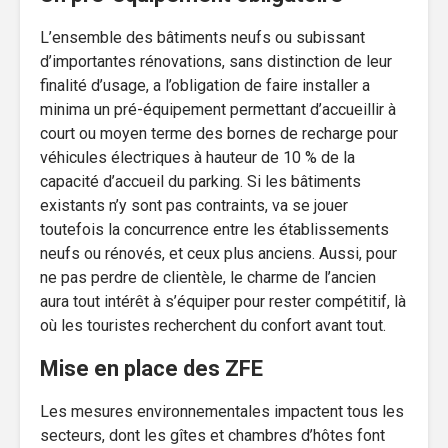
L’ensemble des bâtiments neufs ou subissant
d’importantes rénovations, sans distinction de leur
finalité d’usage, a l’obligation de faire installer a
minima un pré-équipement permettant d’accueillir à
court ou moyen terme des bornes de recharge pour
véhicules électriques à hauteur de 10 % de la
capacité d’accueil du parking. Si les bâtiments
existants n’y sont pas contraints, va se jouer
toutefois la concurrence entre les établissements
neufs ou rénovés, et ceux plus anciens. Aussi, pour
ne pas perdre de clientèle, le charme de l’ancien
aura tout intérêt à s’équiper pour rester compétitif, là
où les touristes recherchent du confort avant tout.
Mise en place des ZFE
Les mesures environnementales impactent tous les
secteurs, dont les gîtes et chambres d’hôtes font