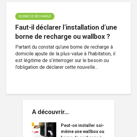
BORNE DE RECHARGE
Faut-il déclarer l’installation d’une
borne de recharge ou wallbox ?
Partant du constat qu’une borne de recharge à
domicile ajoute de la plus-value à l’habitation, il
est légitime de s’interroger sur le besoin ou
l’obligation de déclarer cette nouvelle...
A découvrir…
Peut-on installer soi-
même une wallbox ou