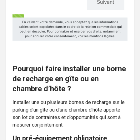
Pourquoi faire installer une borne
de recharge en gîte ou en
chambre d’hôte ?
Installer une ou plusieurs bornes de recharge sur le
parking d’un gîte ou d’une chambre d’hôte apporte
son lot de contraintes et d’opportunités qui sont à
mesurer conjointement.
Un pré-équipement obligatoire