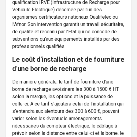
qualification IRVE (Infrastructure de Recharge pour
Véhicule Electrique) décernée par l’un des
organismes certificateurs nationaux Qualifelec ou
l’Afnor. Son intervention garantit un travail sécuritaire,
de qualité et reconnu par l’Etat qui ne concède de
subventions qu’aux équipements installés par des
professionnels qualifiés.
Le coût d’installation et de fourniture
d’une borne de recharge
De manière générale, le tarif de fourniture d’une
borne de recharge avoisinera les 300 à 1500 € HT
selon la marque, les options et la puissance de
celle-ci. A ce tarif s’ajoutera celui de l’installation qui
s’entendra aux alentours des 300 à 600 €, pouvant
varier selon les éventuels aménagements
nécessaires du compteur électrique, le câblage à
prévoir selon la distance entre celui-ci et la borne, le