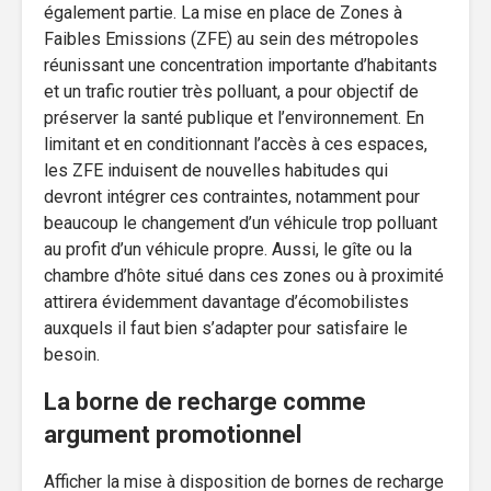
également partie. La mise en place de Zones à
Faibles Emissions (ZFE) au sein des métropoles
réunissant une concentration importante d’habitants
et un trafic routier très polluant, a pour objectif de
préserver la santé publique et l’environnement. En
limitant et en conditionnant l’accès à ces espaces,
les ZFE induisent de nouvelles habitudes qui
devront intégrer ces contraintes, notamment pour
beaucoup le changement d’un véhicule trop polluant
au profit d’un véhicule propre. Aussi, le gîte ou la
chambre d’hôte situé dans ces zones ou à proximité
attirera évidemment davantage d’écomobilistes
auxquels il faut bien s’adapter pour satisfaire le
besoin.
La borne de recharge comme
argument promotionnel
Afficher la mise à disposition de bornes de recharge