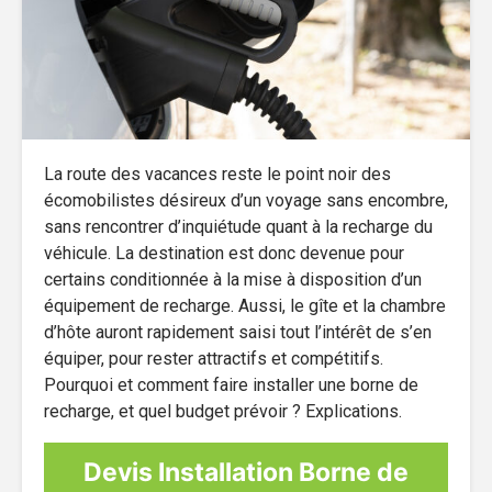
La route des vacances reste le point noir des
écomobilistes désireux d’un voyage sans encombre,
sans rencontrer d’inquiétude quant à la recharge du
véhicule. La destination est donc devenue pour
certains conditionnée à la mise à disposition d’un
équipement de recharge. Aussi, le gîte et la chambre
d’hôte auront rapidement saisi tout l’intérêt de s’en
équiper, pour rester attractifs et compétitifs.
Pourquoi et comment faire installer une borne de
recharge, et quel budget prévoir ? Explications.