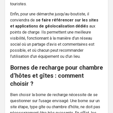
touristes.
Enfin, pour une démarche jusqu’au-boutiste, il
conviendra de
se faire référencer sur les sites
et applications de géolocalisation dédiés
aux
points de charge. Ils permettent une meilleure
visibilité, fonctionnant à la manière d’un réseau
social où un partage d’avis et commentaires est
possible, et où chacun peut recommander
l’utilisation d’un équipement ou d’un lieu.
Bornes de recharge pour chambre
d’hôtes et gîtes : comment
choisir ?
Bien choisir la borne de recharge nécessite de se
questionner sur l’usage envisagé. Une borne sur un
site étape, type gîte ou chambre d’hôte, ne doit pas
nécessairement être très puissante. En effet, les