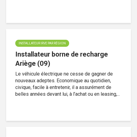
INSTALLATEUR IRVE PAR RÉGION
Installateur borne de recharge
Ariège (09)
Le véhicule électrique ne cesse de gagner de
nouveaux adeptes. Economique au quotidien,
civique, facile à entretenir, il a assurément de
belles années devant lui, à l’achat ou en leasing,...