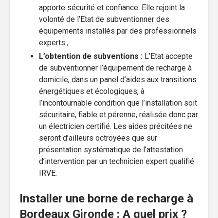
apporte sécurité et confiance. Elle rejoint la
volonté de l’Etat de subventionner des
équipements installés par des professionnels
experts ;
L’obtention de subventions :
L’Etat accepte
de subventionner l’équipement de recharge à
domicile, dans un panel d’aides aux transitions
énergétiques et écologiques, à
l’incontournable condition que l’installation soit
sécuritaire, fiable et pérenne, réalisée donc par
un électricien certifié. Les aides précitées ne
seront d’ailleurs octroyées que sur
présentation systématique de l’attestation
d’intervention par un technicien expert qualifié
IRVE.
Installer une borne de recharge à
Bordeaux Gironde : A quel prix ?