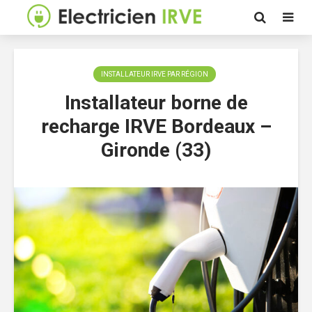
INSTALLATEUR IRVE PAR RÉGION
Installateur borne de
recharge IRVE Bordeaux –
Gironde (33)