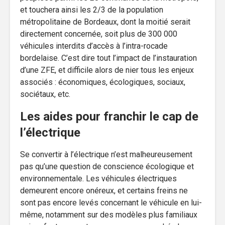
et touchera ainsi les 2/3 de la population
métropolitaine de Bordeaux, dont la moitié serait
directement concernée, soit plus de 300 000
véhicules interdits d’accès à l’intra-rocade
bordelaise. C’est dire tout l’impact de l’instauration
d’une ZFE, et difficile alors de nier tous les enjeux
associés : économiques, écologiques, sociaux,
sociétaux, etc.
Les aides pour franchir le cap de
l’électrique
Se convertir à l’électrique n’est malheureusement
pas qu’une question de conscience écologique et
environnementale. Les véhicules électriques
demeurent encore onéreux, et certains freins ne
sont pas encore levés concernant le véhicule en lui-
même, notamment sur des modèles plus familiaux