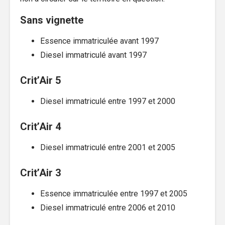
Sans vignette
Essence immatriculée avant 1997
Diesel immatriculé avant 1997
Crit’Air 5
Diesel immatriculé entre 1997 et 2000
Crit’Air 4
Diesel immatriculé entre 2001 et 2005
Crit’Air 3
Essence immatriculée entre 1997 et 2005
Diesel immatriculé entre 2006 et 2010