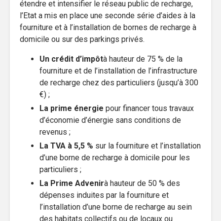
étendre et intensifier le réseau public de recharge,
l’Etat a mis en place une seconde série d’aides à la
fourniture et à l’installation de bornes de recharge à
domicile ou sur des parkings privés.
Un crédit d’impôt
à hauteur de 75 % de la
fourniture et de l’installation de l’infrastructure
de recharge chez des particuliers (jusqu’à 300
€) ;
La prime énergie
pour financer tous travaux
d’économie d’énergie sans conditions de
revenus ;
La TVA à 5,5 %
sur la fourniture et l’installation
d’une borne de recharge à domicile pour les
particuliers ;
La Prime Advenir
à hauteur de 50 % des
dépenses induites par la fourniture et
l’installation d’une borne de recharge au sein
des habitats collectifs ou de locaux ou