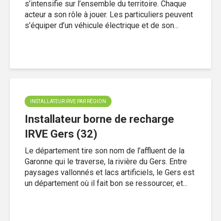
s’intensifie sur l’ensemble du territoire. Chaque
acteur a son rôle à jouer. Les particuliers peuvent
s’équiper d’un véhicule électrique et de son...
INSTALLATEUR IRVE PAR RÉGION
Installateur borne de recharge
IRVE Gers (32)
Le département tire son nom de l’affluent de la
Garonne qui le traverse, la rivière du Gers. Entre
paysages vallonnés et lacs artificiels, le Gers est
un département où il fait bon se ressourcer, et...