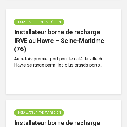
INSTALLATEUR IRVE PAR RÉGION
Installateur borne de recharge
IRVE au Havre – Seine-Maritime
(76)
Autrefois premier port pour le café, la ville du
Havre se range parmi les plus grands ports...
INSTALLATEUR IRVE PAR RÉGION
Installateur borne de recharge