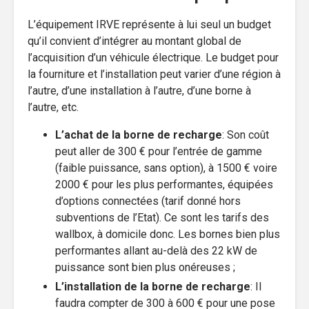
L’équipement IRVE représente à lui seul un budget
qu’il convient d’intégrer au montant global de
l’acquisition d’un véhicule électrique. Le budget pour
la fourniture et l’installation peut varier d’une région à
l’autre, d’une installation à l’autre, d’une borne à
l’autre, etc.
L’achat de la borne de recharge
: Son coût
peut aller de 300 € pour l’entrée de gamme
(faible puissance, sans option), à 1500 € voire
2000 € pour les plus performantes, équipées
d’options connectées (tarif donné hors
subventions de l’Etat). Ce sont les tarifs des
wallbox, à domicile donc. Les bornes bien plus
performantes allant au-delà des 22 kW de
puissance sont bien plus onéreuses ;
L’installation de la borne de recharge
: Il
faudra compter de 300 à 600 € pour une pose