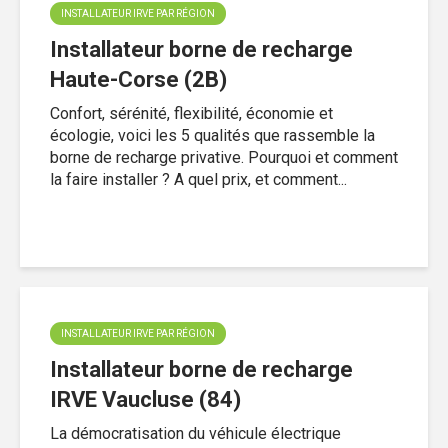
INSTALLATEUR IRVE PAR RÉGION
Installateur borne de recharge
Haute-Corse (2B)
Confort, sérénité, flexibilité, économie et
écologie, voici les 5 qualités que rassemble la
borne de recharge privative. Pourquoi et comment
la faire installer ? A quel prix, et comment...
INSTALLATEUR IRVE PAR RÉGION
Installateur borne de recharge
IRVE Vaucluse (84)
La démocratisation du véhicule électrique