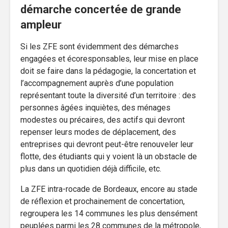
démarche concertée de grande
ampleur
Si les ZFE sont évidemment des démarches
engagées et écoresponsables, leur mise en place
doit se faire dans la pédagogie, la concertation et
l’accompagnement auprès d’une population
représentant toute la diversité d’un territoire : des
personnes âgées inquiètes, des ménages
modestes ou précaires, des actifs qui devront
repenser leurs modes de déplacement, des
entreprises qui devront peut-être renouveler leur
flotte, des étudiants qui y voient là un obstacle de
plus dans un quotidien déjà difficile, etc.
La ZFE intra-rocade de Bordeaux, encore au stade
de réflexion et prochainement de concertation,
regroupera les 14 communes les plus densément
peuplées parmi les 28 communes de la métropole,