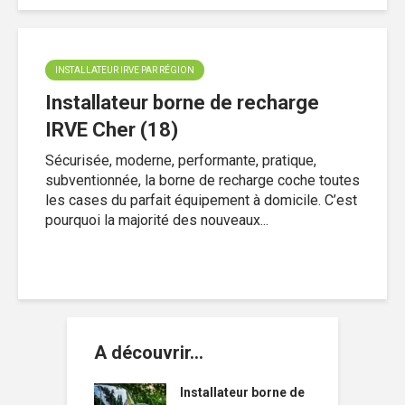
INSTALLATEUR IRVE PAR RÉGION
Installateur borne de recharge
IRVE Cher (18)
Sécurisée, moderne, performante, pratique,
subventionnée, la borne de recharge coche toutes
les cases du parfait équipement à domicile. C’est
pourquoi la majorité des nouveaux...
A découvrir…
Installateur borne de