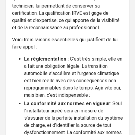
technicien, lui permettant de conserver sa
certification. La qualification IRVE est gage de
qualité et d’expertise, ce qui apporte de la visibilité
et de la reconnaissance au professionnel.
Voici trois raisons essentielles qui justifient de lui
faire appel :
La règlementation :
C’est très simple, elle en
a fait une obligation légale. La transition
automobile s’accélère et l’urgence climatique
est bien réelle avec des conséquences non
reprogrammables dans le temps. Agir vite oui,
mais bien, c’est indispensable ;
La conformité aux normes en vigueur
: Seul
l’installateur agréé sera en mesure de
s’assurer de la parfaite installation du système
de charge, et d’identifier la source de tout
dysfonctionnement. La conformité aux normes