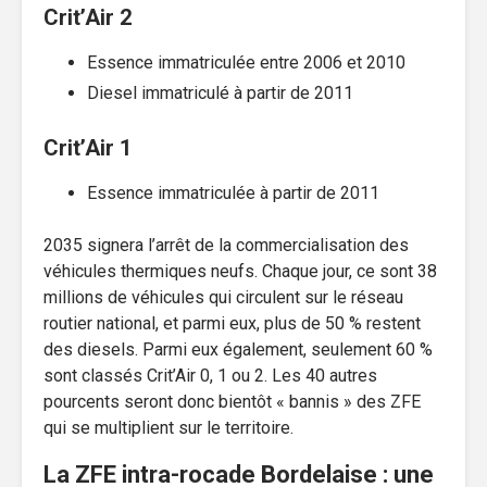
Crit’Air 2
Essence immatriculée entre 2006 et 2010
Diesel immatriculé à partir de 2011
Crit’Air 1
Essence immatriculée à partir de 2011
2035 signera l’arrêt de la commercialisation des
véhicules thermiques neufs. Chaque jour, ce sont 38
millions de véhicules qui circulent sur le réseau
routier national, et parmi eux, plus de 50 % restent
des diesels. Parmi eux également, seulement 60 %
sont classés Crit’Air 0, 1 ou 2. Les 40 autres
pourcents seront donc bientôt « bannis » des ZFE
qui se multiplient sur le territoire.
La ZFE intra-rocade Bordelaise : une