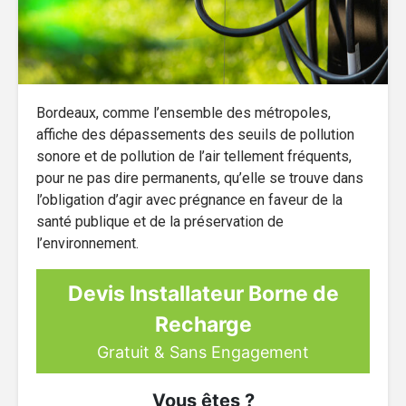
Bordeaux, comme l’ensemble des métropoles,
affiche des dépassements des seuils de pollution
sonore et de pollution de l’air tellement fréquents,
pour ne pas dire permanents, qu’elle se trouve dans
l’obligation d’agir avec prégnance en faveur de la
santé publique et de la préservation de
l’environnement.