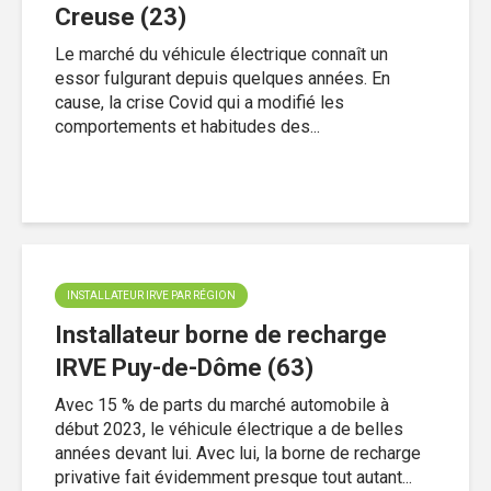
Creuse (23)
Le marché du véhicule électrique connaît un
essor fulgurant depuis quelques années. En
cause, la crise Covid qui a modifié les
comportements et habitudes des...
INSTALLATEUR IRVE PAR RÉGION
Installateur borne de recharge
IRVE Puy-de-Dôme (63)
Avec 15 % de parts du marché automobile à
début 2023, le véhicule électrique a de belles
années devant lui. Avec lui, la borne de recharge
privative fait évidemment presque tout autant...