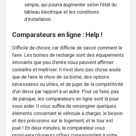
simple, qui pourra augmenter selon l’état du
tableau électrique et les conditions
d’installation.
Comparateurs en ligne : Help !
Difficile de choisir, car difficile de savoir comment le
faire. Les bornes de recharge sont des équipements
innovants que peu d’entre nous peuvent affirmer
connaître et maîtriser. Il n’est donc pas chose aisée
que de faire le choix de sa borne, des options
nécessaires ou utiles, et de juger de la compétitivité
d’un devis par rapport à un autre. Pour ce faire, pas
de panique, les comparateurs en ligne sont là pour
vous aider. Il vous suffira de renseigner quelques
éléments concernant le véhicule à charger, le besoin
et des précisions sur le logement, et le tour est
joué ! En deux minutes, le comparateur vous
proposera plusieurs offres correspondant à votre