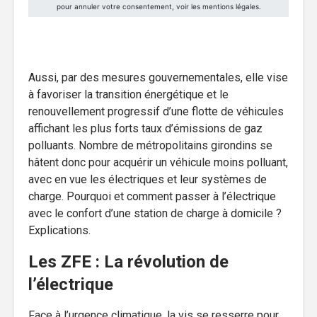
Aussi, par des mesures gouvernementales, elle vise
à favoriser la transition énergétique et le
renouvellement progressif d’une flotte de véhicules
affichant les plus forts taux d’émissions de gaz
polluants. Nombre de métropolitains girondins se
hâtent donc pour acquérir un véhicule moins polluant,
avec en vue les électriques et leur systèmes de
charge. Pourquoi et comment passer à l’électrique
avec le confort d’une station de charge à domicile ?
Explications.
Les ZFE : La révolution de
l’électrique
Face à l’urgence climatique, la vis se resserre pour