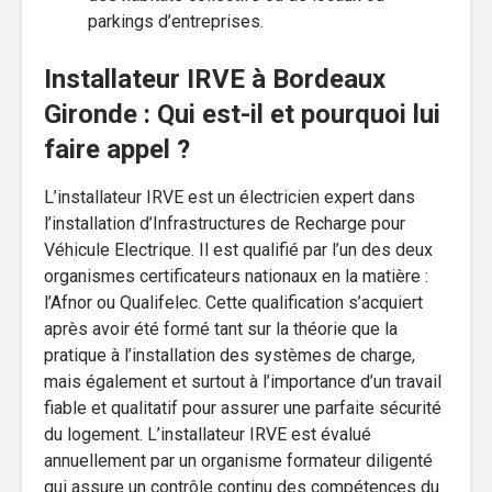
parkings d’entreprises.
Installateur IRVE à Bordeaux
Gironde : Qui est-il et pourquoi lui
faire appel ?
L’installateur IRVE est un électricien expert dans
l’installation d’Infrastructures de Recharge pour
Véhicule Electrique. Il est qualifié par l’un des deux
organismes certificateurs nationaux en la matière :
l’Afnor ou Qualifelec. Cette qualification s’acquiert
après avoir été formé tant sur la théorie que la
pratique à l’installation des systèmes de charge,
mais également et surtout à l’importance d’un travail
fiable et qualitatif pour assurer une parfaite sécurité
du logement. L’installateur IRVE est évalué
annuellement par un organisme formateur diligenté
qui assure un contrôle continu des compétences du