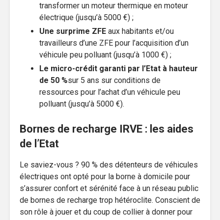
transformer un moteur thermique en moteur
électrique (jusqu’à 5000 €) ;
Une surprime ZFE
aux habitants et/ou
travailleurs d’une ZFE pour l’acquisition d’un
véhicule peu polluant (jusqu’à 1000 €) ;
Le micro-crédit garanti par l’Etat à hauteur
de 50 %
sur 5 ans sur conditions de
ressources pour l’achat d’un véhicule peu
polluant (jusqu’à 5000 €).
Bornes de recharge IRVE : les aides
de l’Etat
Le saviez-vous ? 90 % des détenteurs de véhicules
électriques ont opté pour la borne à domicile pour
s’assurer confort et sérénité face à un réseau public
de bornes de recharge trop hétéroclite. Conscient de
son rôle à jouer et du coup de collier à donner pour