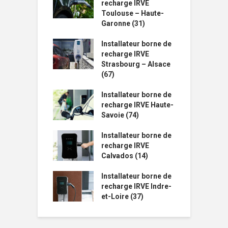
recharge IRVE
Toulouse – Haute-
Garonne (31)
Installateur borne de
recharge IRVE
Strasbourg – Alsace
(67)
Installateur borne de
recharge IRVE Haute-
Savoie (74)
Installateur borne de
recharge IRVE
Calvados (14)
Installateur borne de
recharge IRVE Indre-
et-Loire (37)