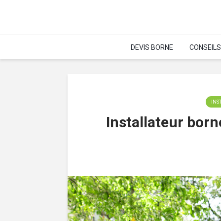
DEVIS BORNE
CONSEILS
INS
Installateur bor