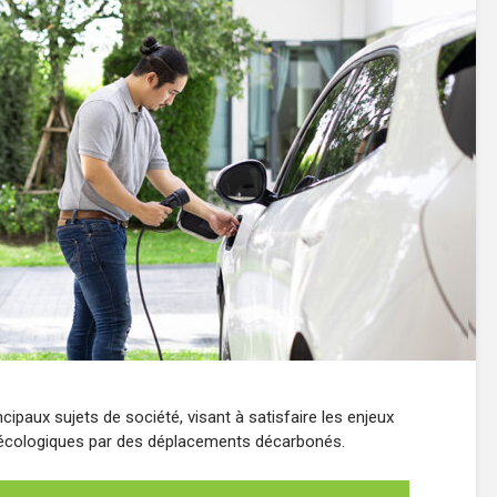
cipaux sujets de société, visant à satisfaire les enjeux
 écologiques par des déplacements décarbonés.