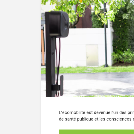
L’écomobilité est devenue l’un des prin
de santé publique et les consciences