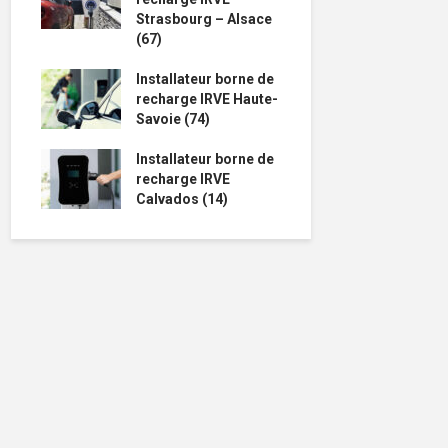
Strasbourg – Alsace
(67)
Installateur borne de
recharge IRVE Haute-
Savoie (74)
Installateur borne de
recharge IRVE
Calvados (14)