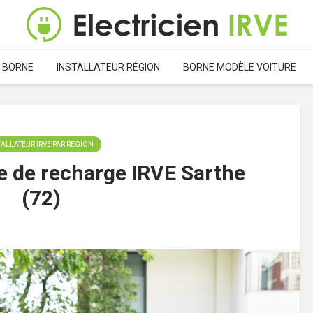
 BORNE
INSTALLATEUR RÉGION
BORNE MODÈLE VOITURE
TALLATEUR IRVE PAR RÉGION
ne de recharge IRVE Sarthe
(72)