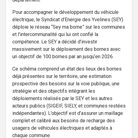
Pour accompagner le développement du véhicule
électrique, le Syndicat d’Energie des Yvelines (SEY)
déploie le réseau “Sey ma borne” sur les communes
et l’intercommunalité qui lui ont confié la
compétence. Le SEY a décidé d’investir
massivement sur le déploiement des bornes avec
un objectif de 100 bornes par an jusqu’en 2026.
Ce schéma comprend un état des lieux des bornes
déjà présentes sur le territoire, une estimation
prospective des besoins sur la voie publique, une
stratégie et des objectifs intégrant les
déploiements réalisés par le SEY et les autres
acteurs publics (SIGEIF, SIELY, et communes restées
indépendantes). L’objectif est d’assurer un maillage
complet et calibré aux besoins de recharge des
usagers de véhicules électriques et adaptés à
chaque commune.