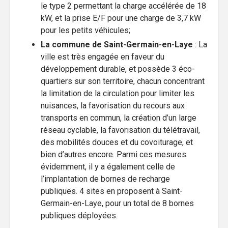
le type 2 permettant la charge accélérée de 18
kW, et la prise E/F pour une charge de 3,7 kW
pour les petits véhicules;
La commune de Saint-Germain-en-Laye
: La
ville est très engagée en faveur du
développement durable, et possède 3 éco-
quartiers sur son territoire, chacun concentrant
la limitation de la circulation pour limiter les
nuisances, la favorisation du recours aux
transports en commun, la création d’un large
réseau cyclable, la favorisation du télétravail,
des mobilités douces et du covoiturage, et
bien d’autres encore. Parmi ces mesures
évidemment, il y a également celle de
l’implantation de bornes de recharge
publiques. 4 sites en proposent à Saint-
Germain-en-Laye, pour un total de 8 bornes
publiques déployées.