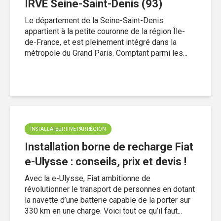
IRVE Seine-Saint-Denis (93)
Le département de la Seine-Saint-Denis
appartient à la petite couronne de la région Île-
de-France, et est pleinement intégré dans la
métropole du Grand Paris. Comptant parmi les...
INSTALLATEUR IRVE PAR RÉGION
Installation borne de recharge Fiat
e-Ulysse : conseils, prix et devis !
Avec la e-Ulysse, Fiat ambitionne de
révolutionner le transport de personnes en dotant
la navette d’une batterie capable de la porter sur
330 km en une charge. Voici tout ce qu’il faut...