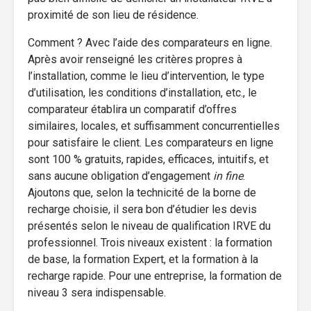
proximité de son lieu de résidence.
Comment ? Avec l’aide des comparateurs en ligne.
Après avoir renseigné les critères propres à
l’installation, comme le lieu d’intervention, le type
d’utilisation, les conditions d’installation, etc., le
comparateur établira un comparatif d’offres
similaires, locales, et suffisamment concurrentielles
pour satisfaire le client. Les comparateurs en ligne
sont 100 % gratuits, rapides, efficaces, intuitifs, et
sans aucune obligation d’engagement
in fine
.
Ajoutons que, selon la technicité de la borne de
recharge choisie, il sera bon d’étudier les devis
présentés selon le niveau de qualification IRVE du
professionnel. Trois niveaux existent : la formation
de base, la formation Expert, et la formation à la
recharge rapide. Pour une entreprise, la formation de
niveau 3 sera indispensable.