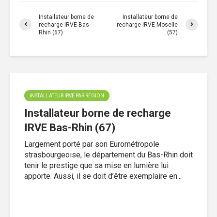
Installateur borne de
Installateur borne de
recharge IRVE Bas-
recharge IRVE Moselle
Rhin (67)
(57)
INSTALLATEUR IRVE PAR RÉGION
Installateur borne de recharge
IRVE Bas-Rhin (67)
Largement porté par son Eurométropole
strasbourgeoise, le département du Bas-Rhin doit
tenir le prestige que sa mise en lumière lui
apporte. Aussi, il se doit d’être exemplaire en...