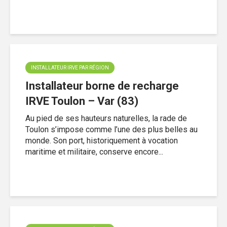
INSTALLATEUR IRVE PAR RÉGION
Installateur borne de recharge
IRVE Toulon – Var (83)
Au pied de ses hauteurs naturelles, la rade de
Toulon s’impose comme l’une des plus belles au
monde. Son port, historiquement à vocation
maritime et militaire, conserve encore...