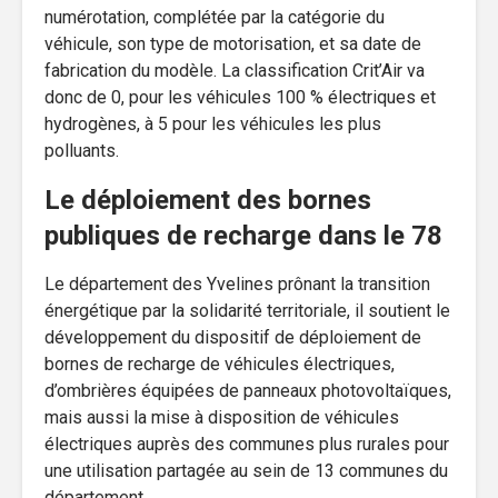
numérotation, complétée par la catégorie du
véhicule, son type de motorisation, et sa date de
fabrication du modèle. La classification Crit’Air va
donc de 0, pour les véhicules 100 % électriques et
hydrogènes, à 5 pour les véhicules les plus
polluants.
Le déploiement des bornes
publiques de recharge dans le 78
Le département des Yvelines prônant la transition
énergétique par la solidarité territoriale, il soutient le
développement du dispositif de déploiement de
bornes de recharge de véhicules électriques,
d’ombrières équipées de panneaux photovoltaïques,
mais aussi la mise à disposition de véhicules
électriques auprès des communes plus rurales pour
une utilisation partagée au sein de 13 communes du
département.