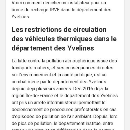
Voici comment dénicher un installateur pour sa
borne de recharge IRVE dans le département des
Yvelines.
Les restrictions de circulation
des véhicules thermiques dans le
département des Yvelines
La lutte contre la pollution atmosphérique issue des
transports routiers, et ses conséquences directes
sur l’environnement et la santé publique, est un
combat mené par le département des Yvelines
depuis déjà plusieurs années. Dès 2016 déjà, la
région Île-de-France et le département des Yvelines
ont pris un arrêté interministériel permettant le
déclenchement de procédures préfectorales en cas
d’épisodes de pollution de l’air ambiant. Depuis, lors
de pics de pollution, le département institue, entre