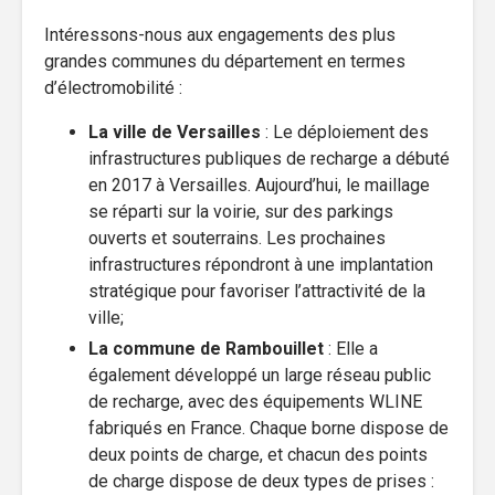
Intéressons-nous aux engagements des plus
grandes communes du département en termes
d’électromobilité :
La ville de Versailles
: Le déploiement des
infrastructures publiques de recharge a débuté
en 2017 à Versailles. Aujourd’hui, le maillage
se réparti sur la voirie, sur des parkings
ouverts et souterrains. Les prochaines
infrastructures répondront à une implantation
stratégique pour favoriser l’attractivité de la
ville;
La commune de Rambouillet
: Elle a
également développé un large réseau public
de recharge, avec des équipements WLINE
fabriqués en France. Chaque borne dispose de
deux points de charge, et chacun des points
de charge dispose de deux types de prises :