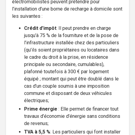
électromobilistes peuvent prétendre pour
l’installation d’une borne de recharge à domicile sont
les suivantes :
Crédit d’impôt
: Il peut prendre en charge
jusqu’à 75 % de la fourniture et de la pose de
l’infrastructure installée chez des particuliers
(qu’ils soient propriétaires ou locataires dans
le cadre du droit à la prise, en résidence
principale ou secondaire, cumulables),
plafonné toutefois à 300 € par logement
équipé ; montant qui peut être doublé dans le
cas d’un couple soumis à une imposition
commune et disposant de deux véhicules
électriques;
Prime énergie
: Elle permet de financer tout
travaux d’économie d’énergie sans conditions
de revenus;
TVA à 5,5 %
: Les particuliers qui font installer