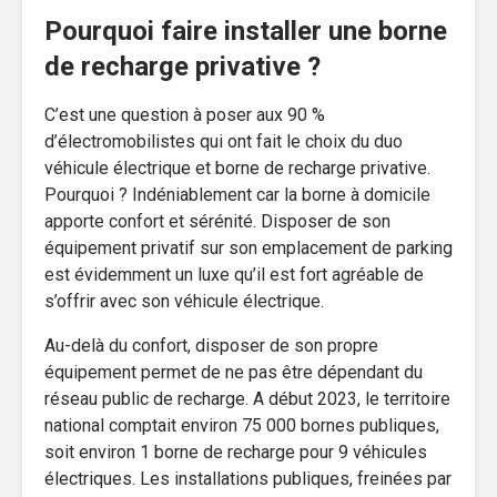
Pourquoi faire installer une borne
de recharge privative ?
C’est une question à poser aux 90 %
d’électromobilistes qui ont fait le choix du duo
véhicule électrique et borne de recharge privative.
Pourquoi ? Indéniablement car la borne à domicile
apporte confort et sérénité. Disposer de son
équipement privatif sur son emplacement de parking
est évidemment un luxe qu’il est fort agréable de
s’offrir avec son véhicule électrique.
Au-delà du confort, disposer de son propre
équipement permet de ne pas être dépendant du
réseau public de recharge. A début 2023, le territoire
national comptait environ 75 000 bornes publiques,
soit environ 1 borne de recharge pour 9 véhicules
électriques. Les installations publiques, freinées par