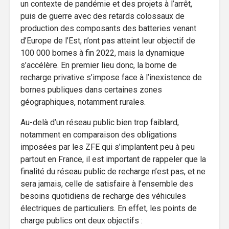
un contexte de pandémie et des projets à l’arrêt,
puis de guerre avec des retards colossaux de
production des composants des batteries venant
d’Europe de l’Est, n’ont pas atteint leur objectif de
100 000 bornes à fin 2022, mais la dynamique
s’accélère. En premier lieu donc, la borne de
recharge privative s’impose face à l’inexistence de
bornes publiques dans certaines zones
géographiques, notamment rurales.
Au-delà d’un réseau public bien trop faiblard,
notamment en comparaison des obligations
imposées par les ZFE qui s’implantent peu à peu
partout en France, il est important de rappeler que la
finalité du réseau public de recharge n’est pas, et ne
sera jamais, celle de satisfaire à l’ensemble des
besoins quotidiens de recharge des véhicules
électriques de particuliers. En effet, les points de
charge publics ont deux objectifs :