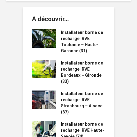
A découvrir…
Installateur borne de
recharge IRVE
Toulouse – Haute-
Garonne (31)
Installateur borne de
recharge IRVE
Bordeaux – Gironde
(33)
Installateur borne de
recharge IRVE
Strasbourg – Alsace
(67)
Installateur borne de
recharge IRVE Haute-
Savoie (74)