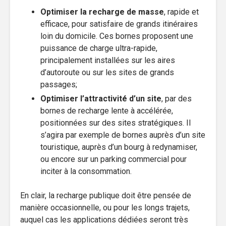
Optimiser la recharge de masse
, rapide et
efficace, pour satisfaire de grands itinéraires
loin du domicile. Ces bornes proposent une
puissance de charge ultra-rapide,
principalement installées sur les aires
d’autoroute ou sur les sites de grands
passages;
Optimiser l’attractivité d’un site
, par des
bornes de recharge lente à accélérée,
positionnées sur des sites stratégiques. Il
s’agira par exemple de bornes auprès d’un site
touristique, auprès d’un bourg à redynamiser,
ou encore sur un parking commercial pour
inciter à la consommation.
En clair, la recharge publique doit être pensée de
manière occasionnelle, ou pour les longs trajets,
auquel cas les applications dédiées seront très