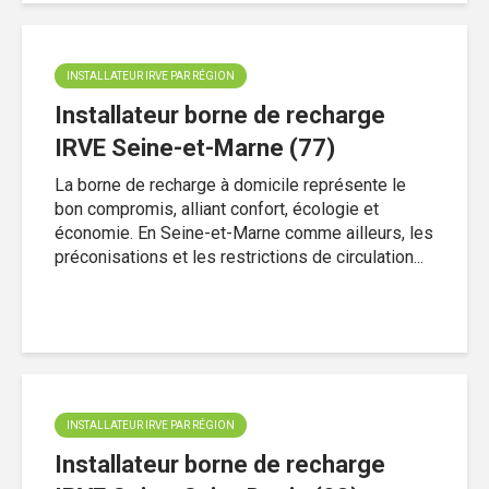
INSTALLATEUR IRVE PAR RÉGION
Installateur borne de recharge
IRVE Seine-et-Marne (77)
La borne de recharge à domicile représente le
bon compromis, alliant confort, écologie et
économie. En Seine-et-Marne comme ailleurs, les
préconisations et les restrictions de circulation...
INSTALLATEUR IRVE PAR RÉGION
Installateur borne de recharge