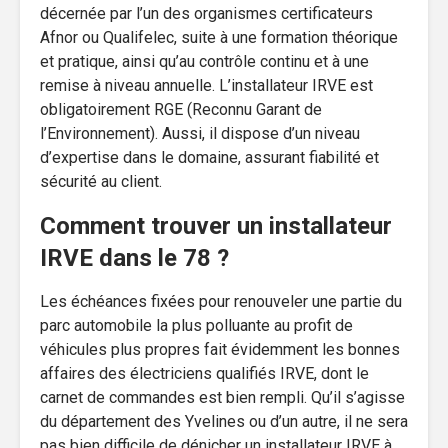
décernée par l’un des organismes certificateurs
Afnor ou Qualifelec, suite à une formation théorique
et pratique, ainsi qu’au contrôle continu et à une
remise à niveau annuelle. L’installateur IRVE est
obligatoirement RGE (Reconnu Garant de
l’Environnement). Aussi, il dispose d’un niveau
d’expertise dans le domaine, assurant fiabilité et
sécurité au client.
Comment trouver un installateur
IRVE dans le 78 ?
Les échéances fixées pour renouveler une partie du
parc automobile la plus polluante au profit de
véhicules plus propres fait évidemment les bonnes
affaires des électriciens qualifiés IRVE, dont le
carnet de commandes est bien rempli. Qu’il s’agisse
du département des Yvelines ou d’un autre, il ne sera
pas bien difficile de dénicher un installateur IRVE à