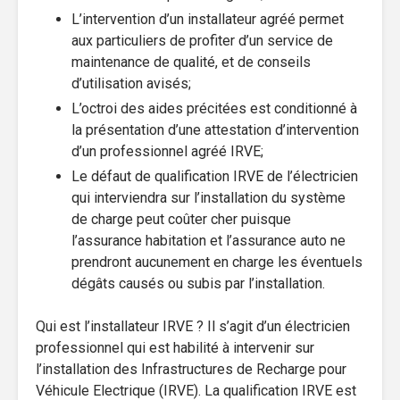
L’intervention d’un installateur agréé permet
aux particuliers de profiter d’un service de
maintenance de qualité, et de conseils
d’utilisation avisés;
L’octroi des aides précitées est conditionné à
la présentation d’une attestation d’intervention
d’un professionnel agréé IRVE;
Le défaut de qualification IRVE de l’électricien
qui interviendra sur l’installation du système
de charge peut coûter cher puisque
l’assurance habitation et l’assurance auto ne
prendront aucunement en charge les éventuels
dégâts causés ou subis par l’installation.
Qui est l’installateur IRVE ? Il s’agit d’un électricien
professionnel qui est habilité à intervenir sur
l’installation des Infrastructures de Recharge pour
Véhicule Electrique (IRVE). La qualification IRVE est