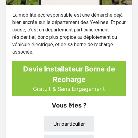
La mobilité écoresponsable est une démarche déjà
bien ancrée sur le département des Yvelines. Et pour
cause, c’est un département particulièrement
résidentiel, donc plus propice au déploiement du
véhicule électrique, et de sa borne de recharge
associée.