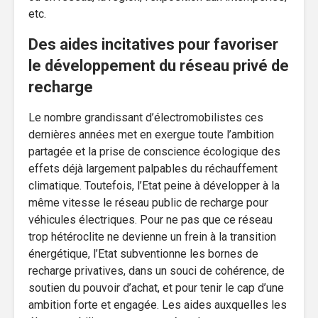
etc.
Des aides incitatives pour favoriser
le développement du réseau privé de
recharge
Le nombre grandissant d’électromobilistes ces
dernières années met en exergue toute l’ambition
partagée et la prise de conscience écologique des
effets déjà largement palpables du réchauffement
climatique. Toutefois, l’Etat peine à développer à la
même vitesse le réseau public de recharge pour
véhicules électriques. Pour ne pas que ce réseau
trop hétéroclite ne devienne un frein à la transition
énergétique, l’Etat subventionne les bornes de
recharge privatives, dans un souci de cohérence, de
soutien du pouvoir d’achat, et pour tenir le cap d’une
ambition forte et engagée. Les aides auxquelles les