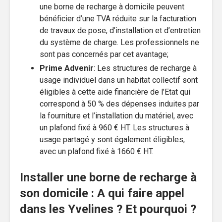
une borne de recharge à domicile peuvent
bénéficier d’une TVA réduite sur la facturation
de travaux de pose, d’installation et d’entretien
du système de charge. Les professionnels ne
sont pas concernés par cet avantage;
Prime Advenir
: Les structures de recharge à
usage individuel dans un habitat collectif sont
éligibles à cette aide financière de l’Etat qui
correspond à 50 % des dépenses induites par
la fourniture et l’installation du matériel, avec
un plafond fixé à 960 € HT. Les structures à
usage partagé y sont également éligibles,
avec un plafond fixé à 1660 € HT.
Installer une borne de recharge à
son domicile : A qui faire appel
dans les Yvelines ? Et pourquoi ?