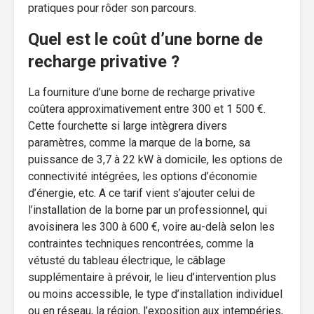
pratiques pour rôder son parcours.
Quel est le coût d’une borne de
recharge privative ?
La fourniture d’une borne de recharge privative
coûtera approximativement entre 300 et 1 500 €.
Cette fourchette si large intègrera divers
paramètres, comme la marque de la borne, sa
puissance de 3,7 à 22 kW à domicile, les options de
connectivité intégrées, les options d’économie
d’énergie, etc. A ce tarif vient s’ajouter celui de
l’installation de la borne par un professionnel, qui
avoisinera les 300 à 600 €, voire au-delà selon les
contraintes techniques rencontrées, comme la
vétusté du tableau électrique, le câblage
supplémentaire à prévoir, le lieu d’intervention plus
ou moins accessible, le type d’installation individuel
ou en réseau, la région, l’exposition aux intempéries,