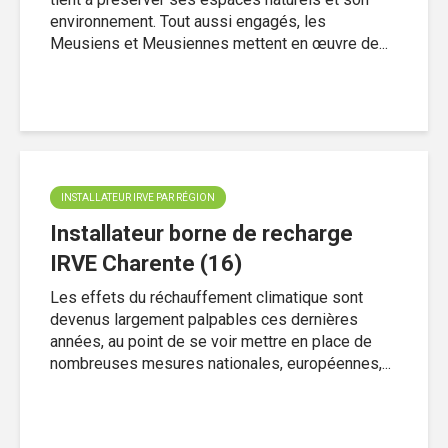
environnement. Tout aussi engagés, les
Meusiens et Meusiennes mettent en œuvre de...
INSTALLATEUR IRVE PAR RÉGION
Installateur borne de recharge
IRVE Charente (16)
Les effets du réchauffement climatique sont
devenus largement palpables ces dernières
années, au point de se voir mettre en place de
nombreuses mesures nationales, européennes,...