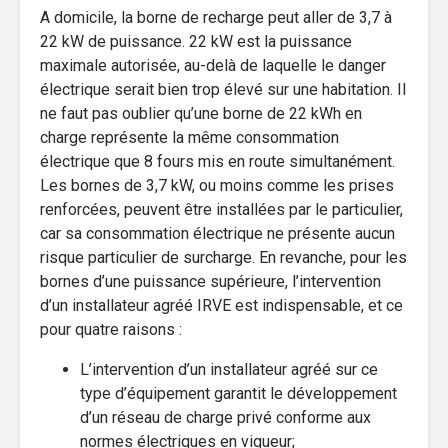
A domicile, la borne de recharge peut aller de 3,7 à
22 kW de puissance. 22 kW est la puissance
maximale autorisée, au-delà de laquelle le danger
électrique serait bien trop élevé sur une habitation. Il
ne faut pas oublier qu’une borne de 22 kWh en
charge représente la même consommation
électrique que 8 fours mis en route simultanément.
Les bornes de 3,7 kW, ou moins comme les prises
renforcées, peuvent être installées par le particulier,
car sa consommation électrique ne présente aucun
risque particulier de surcharge. En revanche, pour les
bornes d’une puissance supérieure, l’intervention
d’un installateur agréé IRVE est indispensable, et ce
pour quatre raisons :
L’intervention d’un installateur agréé sur ce
type d’équipement garantit le développement
d’un réseau de charge privé conforme aux
normes électriques en vigueur;