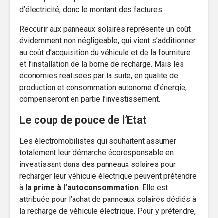
d’électricité, donc le montant des factures.
Recourir aux panneaux solaires représente un coût
évidemment non négligeable, qui vient s’additionner
au coût d’acquisition du véhicule et de la fourniture
et l’installation de la borne de recharge. Mais les
économies réalisées par la suite, en qualité de
production et consommation autonome d’énergie,
compenseront en partie l’investissement.
Le coup de pouce de l’Etat
Les électromobilistes qui souhaitent assumer
totalement leur démarche écoresponsable en
investissant dans des panneaux solaires pour
recharger leur véhicule électrique peuvent prétendre
à
la prime à l’autoconsommation
. Elle est
attribuée pour l’achat de panneaux solaires dédiés à
la recharge de véhicule électrique. Pour y prétendre,