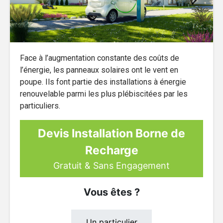
Face à l’augmentation constante des coûts de
l’énergie, les panneaux solaires ont le vent en
poupe. Ils font partie des installations à énergie
renouvelable parmi les plus plébiscitées par les
particuliers.