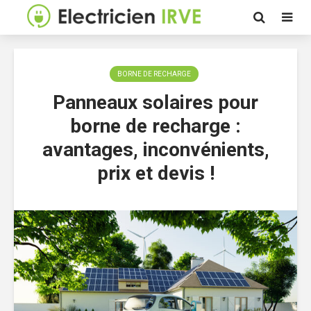
BORNE DE RECHARGE
Panneaux solaires pour
borne de recharge :
avantages, inconvénients,
prix et devis !