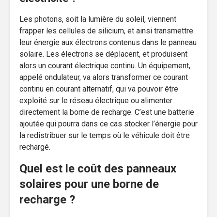
Les photons, soit la lumière du soleil, viennent
frapper les cellules de silicium, et ainsi transmettre
leur énergie aux électrons contenus dans le panneau
solaire. Les électrons se déplacent, et produisent
alors un courant électrique continu. Un équipement,
appelé ondulateur, va alors transformer ce courant
continu en courant alternatif, qui va pouvoir être
exploité sur le réseau électrique ou alimenter
directement la borne de recharge. C’est une batterie
ajoutée qui pourra dans ce cas stocker l’énergie pour
la redistribuer sur le temps où le véhicule doit être
rechargé.
Quel est le coût des panneaux
solaires pour une borne de
recharge ?