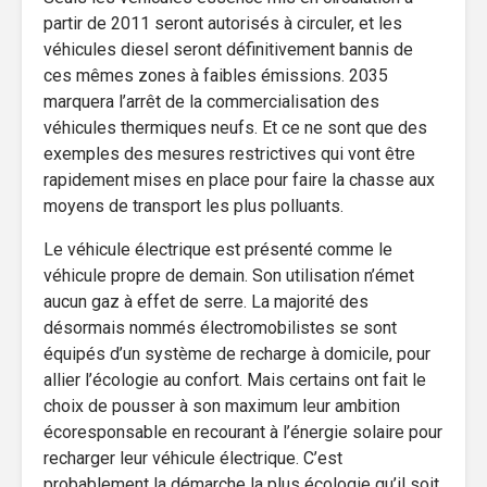
partir de 2011 seront autorisés à circuler, et les
véhicules diesel seront définitivement bannis de
ces mêmes zones à faibles émissions. 2035
marquera l’arrêt de la commercialisation des
véhicules thermiques neufs. Et ce ne sont que des
exemples des mesures restrictives qui vont être
rapidement mises en place pour faire la chasse aux
moyens de transport les plus polluants.
Le véhicule électrique est présenté comme le
véhicule propre de demain. Son utilisation n’émet
aucun gaz à effet de serre. La majorité des
désormais nommés électromobilistes se sont
équipés d’un système de recharge à domicile, pour
allier l’écologie au confort. Mais certains ont fait le
choix de pousser à son maximum leur ambition
écoresponsable en recourant à l’énergie solaire pour
recharger leur véhicule électrique. C’est
probablement la démarche la plus écologie qu’il soit,