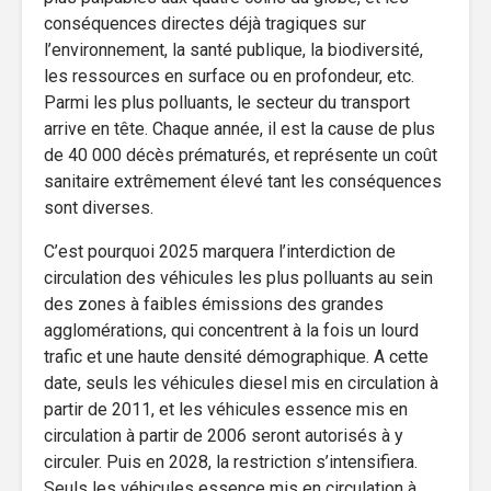
conséquences directes déjà tragiques sur
l’environnement, la santé publique, la biodiversité,
les ressources en surface ou en profondeur, etc.
Parmi les plus polluants, le secteur du transport
arrive en tête. Chaque année, il est la cause de plus
de 40 000 décès prématurés, et représente un coût
sanitaire extrêmement élevé tant les conséquences
sont diverses.
C’est pourquoi 2025 marquera l’interdiction de
circulation des véhicules les plus polluants au sein
des zones à faibles émissions des grandes
agglomérations, qui concentrent à la fois un lourd
trafic et une haute densité démographique. A cette
date, seuls les véhicules diesel mis en circulation à
partir de 2011, et les véhicules essence mis en
circulation à partir de 2006 seront autorisés à y
circuler. Puis en 2028, la restriction s’intensifiera.
Seuls les véhicules essence mis en circulation à