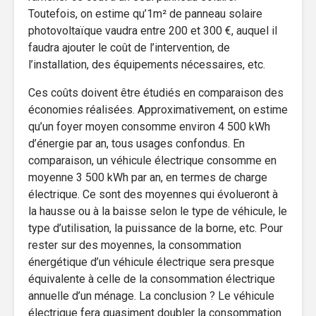
Toutefois, on estime qu’1m² de panneau solaire
photovoltaïque vaudra entre 200 et 300 €, auquel il
faudra ajouter le coût de l’intervention, de
l’installation, des équipements nécessaires, etc.
Ces coûts doivent être étudiés en comparaison des
économies réalisées. Approximativement, on estime
qu’un foyer moyen consomme environ 4 500 kWh
d’énergie par an, tous usages confondus. En
comparaison, un véhicule électrique consomme en
moyenne 3 500 kWh par an, en termes de charge
électrique. Ce sont des moyennes qui évolueront à
la hausse ou à la baisse selon le type de véhicule, le
type d’utilisation, la puissance de la borne, etc. Pour
rester sur des moyennes, la consommation
énergétique d’un véhicule électrique sera presque
équivalente à celle de la consommation électrique
annuelle d’un ménage. La conclusion ? Le véhicule
électrique fera quasiment doubler la consommation