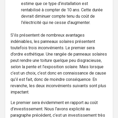
estime que ce type d’installation est
rentabilisé à compter de 10 ans. Cette durée
devrait diminuer compte tenu du coût de
l’électricité qui ne cesse d’augmenter.
S’ils présentent de nombreux avantages
indéniables, les panneaux solaires présentent
toutefois trois inconvénients. Le premier sera
d’ordre esthétique. Une rangée de panneaux solaires
peut rendre une toiture quelque peu disgracieuse,
selon la pente et l’exposition solaire. Mais lorsque
c’est un choix, c’est donc en connaissance de cause
qu’il est fait, donc de moindre conséquence. En
revanche, les deux inconvénients suivants sont plus
impactant.
Le premier sera évidemment en rapport au coût
d’investissement. Nous l’avons explicité au
paragraphe précédent, c’est un investissement très