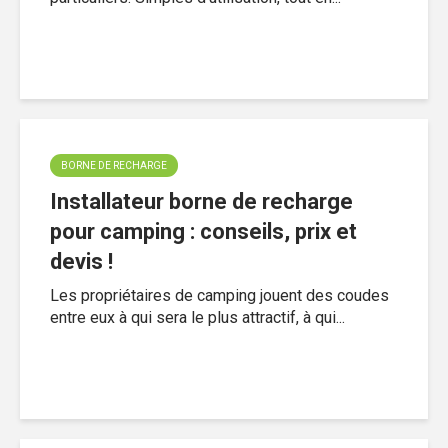
BORNE DE RECHARGE
Installateur borne de recharge
pour camping : conseils, prix et
devis !
Les propriétaires de camping jouent des coudes
entre eux à qui sera le plus attractif, à qui...