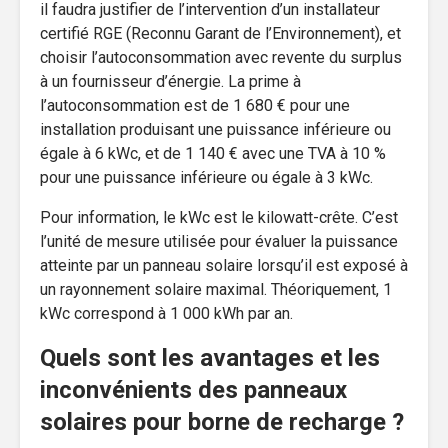
il faudra justifier de l’intervention d’un installateur
certifié RGE (Reconnu Garant de l’Environnement), et
choisir l’autoconsommation avec revente du surplus
à un fournisseur d’énergie. La prime à
l’autoconsommation est de 1 680 € pour une
installation produisant une puissance inférieure ou
égale à 6 kWc, et de 1 140 € avec une TVA à 10 %
pour une puissance inférieure ou égale à 3 kWc.
Pour information, le kWc est le kilowatt-crête. C’est
l’unité de mesure utilisée pour évaluer la puissance
atteinte par un panneau solaire lorsqu’il est exposé à
un rayonnement solaire maximal. Théoriquement, 1
kWc correspond à 1 000 kWh par an.
Quels sont les avantages et les
inconvénients des panneaux
solaires pour borne de recharge ?