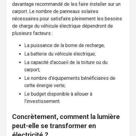
davantage recommandé de les faire installer sur un
carport. Le nombre de panneaux solaires
nécessaires pour satisfaire pleinement les besoins
de charge du véhicule électrique dépendront de
plusieurs facteurs :
La puissance de la borne de recharge;
La batterie du véhicule électrique;
La capacité d’accueil de la toiture ou du
carport;
Le nombre d’équipements bénéficiaires de
cette énergie verte;
Le budget disponible à allouer à
l’investissement.
Concrètement, comment la lumière
peut-elle se transformer en
électricité ?