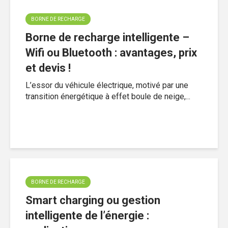
BORNE DE RECHARGE
Borne de recharge intelligente –
Wifi ou Bluetooth : avantages, prix
et devis !
L’essor du véhicule électrique, motivé par une
transition énergétique à effet boule de neige,...
BORNE DE RECHARGE
Smart charging ou gestion
intelligente de l’énergie :