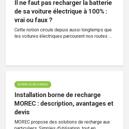
Il ne faut pas recharger la batterie
de sa voiture électrique à 100% :
vrai ou faux ?
Cette notion circule depuis aussi longtemps que
les voitures électriques parcourent nos routes :...
BORNE DE RECHARGE
Installation borne de recharge
MOREC : description, avantages et
devis
MOREC propose des solutions de recharge aux
particuliers. Simples d’utilisation, tout en...