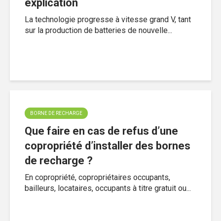
explication
La technologie progresse à vitesse grand V, tant
sur la production de batteries de nouvelle...
BORNE DE RECHARGE
Que faire en cas de refus d’une
copropriété d’installer des bornes
de recharge ?
En copropriété, copropriétaires occupants,
bailleurs, locataires, occupants à titre gratuit ou...