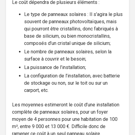
Le coût dépendra de plusieurs éléments :
Le type de panneaux solaires : Il s’agira le plus
souvent de panneaux photovoltaïques, mais
qui pourront être cristallins, donc fabriqués à
base de silicium, ou bien monocristallins,
composés d’un cristal unique de silicium;
Le nombre de panneaux solaires, selon la
surface à couvrir et le besoin;
La puissance de l’installation;
La configuration de l’installation, avec batterie
de stockage ou non, sur le toit ou sur un
carport, etc.
Les moyennes estimeront le coût d’une installation
complète de panneaux solaires, pour un foyer
moyen de 4 personnes pour une habitation de 100
m², entre 9 000 et 13 000 €. Difficile donc de
ramener ce coût à un seul panneau solaire.