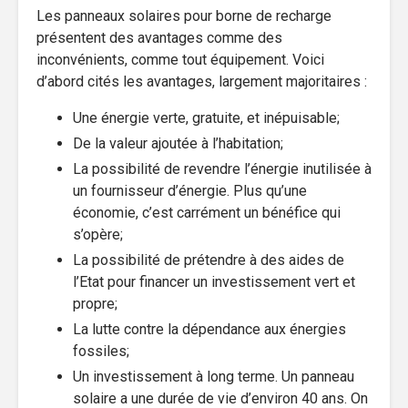
Les panneaux solaires pour borne de recharge
présentent des avantages comme des
inconvénients, comme tout équipement. Voici
d’abord cités les avantages, largement majoritaires :
Une énergie verte, gratuite, et inépuisable;
De la valeur ajoutée à l’habitation;
La possibilité de revendre l’énergie inutilisée à
un fournisseur d’énergie. Plus qu’une
économie, c’est carrément un bénéfice qui
s’opère;
La possibilité de prétendre à des aides de
l’Etat pour financer un investissement vert et
propre;
La lutte contre la dépendance aux énergies
fossiles;
Un investissement à long terme. Un panneau
solaire a une durée de vie d’environ 40 ans. On