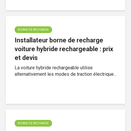
BORNE DE RECHARGE
Installateur borne de recharge
voiture hybride rechargeable : prix
et devis
La voiture hybride rechargeable utilise
alternativement les modes de traction électrique...
BORNE DE RECHARGE