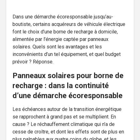
Dans une démarche écoresponsable jusqu’au-
boutiste, certains acquéreurs de véhicule électrique
font le choix d’une borne de recharge à domicile,
alimentée par l’énergie captée par panneaux
solaires. Quels sont les avantages et les
inconvénients d’un tel équipement, et quel budget
prévoir ? Réponse.
Panneaux solaires pour borne de
recharge : dans la continuité
d’une démarche écoresponsable
Les échéances autour de la transition énergétique
se rapprochent à grand pas et se multiplient. En
cause ? Le réchauffement climatique qui n’a de
cesse de croître, et dont les effets sont de plus en
plus palpables aux quatre coins du globe, et les