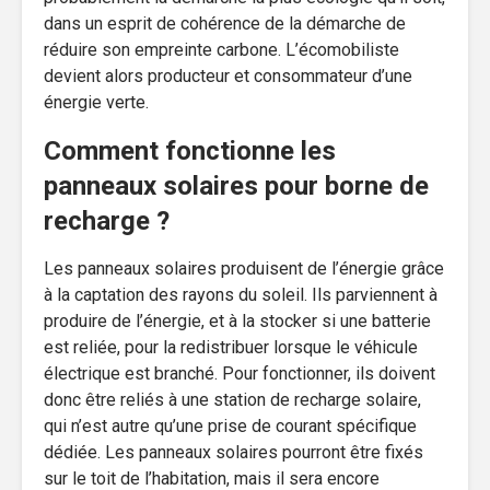
dans un esprit de cohérence de la démarche de
réduire son empreinte carbone. L’écomobiliste
devient alors producteur et consommateur d’une
énergie verte.
Comment fonctionne les
panneaux solaires pour borne de
recharge ?
Les panneaux solaires produisent de l’énergie grâce
à la captation des rayons du soleil. Ils parviennent à
produire de l’énergie, et à la stocker si une batterie
est reliée, pour la redistribuer lorsque le véhicule
électrique est branché. Pour fonctionner, ils doivent
donc être reliés à une station de recharge solaire,
qui n’est autre qu’une prise de courant spécifique
dédiée. Les panneaux solaires pourront être fixés
sur le toit de l’habitation, mais il sera encore