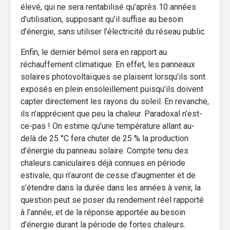
élevé, qui ne sera rentabilisé qu’après 10 années
d’utilisation, supposant qu’il suffise au besoin
d’énergie, sans utiliser l’électricité du réseau public.
Enfin, le dernier bémol sera en rapport au
réchauffement climatique. En effet, les panneaux
solaires photovoltaïques se plaisent lorsqu’ils sont
exposés en plein ensoleillement puisqu’ils doivent
capter directement les rayons du soleil. En revanche,
ils n’apprécient que peu la chaleur. Paradoxal n’est-
ce-pas ! On estime qu’une température allant au-
delà de 25 °C fera chuter de 25 % la production
d’énergie du panneau solaire. Compte tenu des
chaleurs caniculaires déjà connues en période
estivale, qui n’auront de cesse d’augmenter et de
s’étendre dans la durée dans les années à venir, la
question peut se poser du rendement réel rapporté
à l’année, et de la réponse apportée au besoin
d’énergie durant la période de fortes chaleurs.